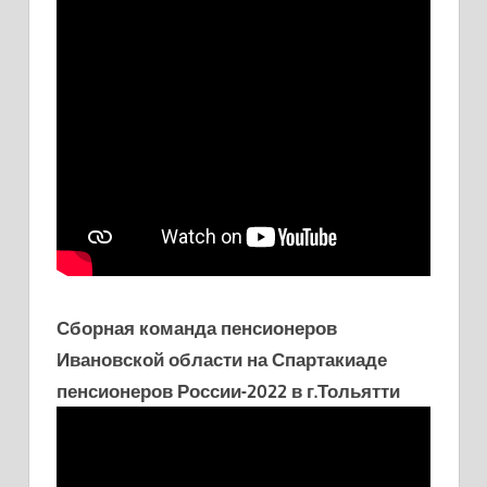
Сборная команда пенсионеров
Ивановской области на Спартакиаде
пенсионеров России-2022 в г.Тольятти