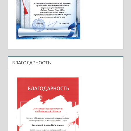
БЛАГОДАРНОСТЬ