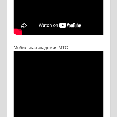
Мобильная академия МТС