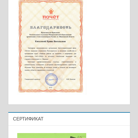
СЕРТИФИКАТ