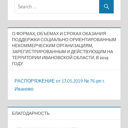
О ФОРМАХ, ОБЪЕМАХ И СРОКАХ ОКАЗАНИЯ
ПОДДЕРЖКИ СОЦИАЛЬНО ОРИЕНТИРОВАННЫМ
НЕКОММЕРЧЕСКИМ ОРГАНИЗАЦИЯМ,
ЗАРЕГИСТРИРОВАННЫМ И ДЕЙСТВУЮЩИМ НА
ТЕРРИТОРИИ ИВАНОВСКОЙ ОБЛАСТИ, В 2019
ГОДУ
РАСПОРЯЖЕНИЕ от 17.05.2019 № 76-рп г.
Иваново
БЛАГОДАРНОСТЬ