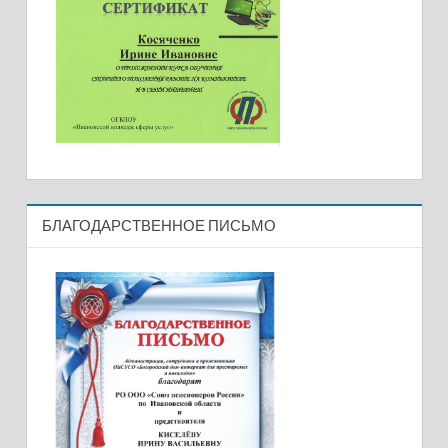
БЛАГОДАРСТВЕННОЕ ПИСЬМО