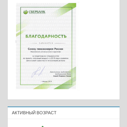
АКТИВНЫЙ ВОЗРАСТ