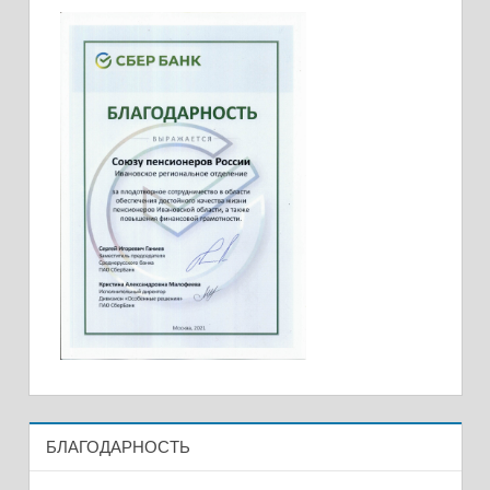
БЛАГОДАРНОСТЬ