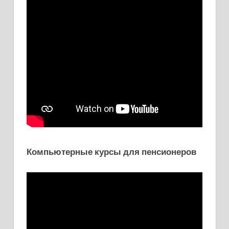
Компьютерные курсы для пенсионеров