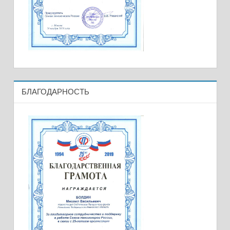
БЛАГОДАРНОСТЬ