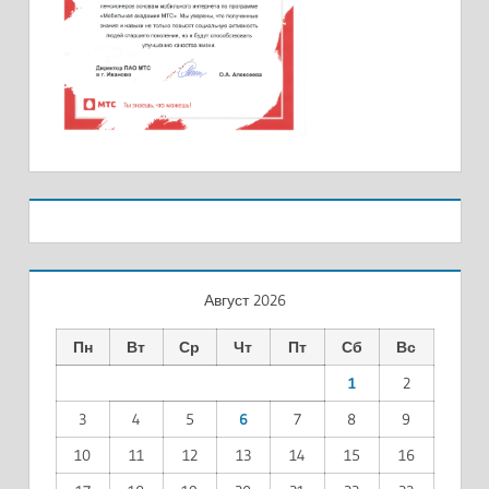
Август 2026
Пн
Вт
Ср
Чт
Пт
Сб
Вс
1
2
3
4
5
6
7
8
9
10
11
12
13
14
15
16