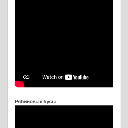
Рябиновые бусы