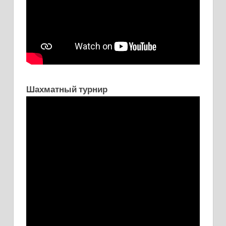
Шахматный турнир