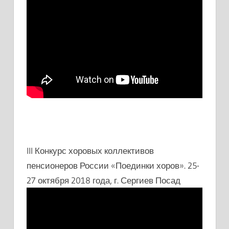
III Конкурс хоровых коллективов
пенсионеров России «Поединки хоров». 25-
27 октября 2018 года, г. Сергиев Посад