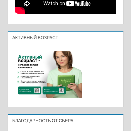
АКТИВНЫЙ ВОЗРАСТ
БЛАГОДАРНОСТЬ ОТ СБЕРА