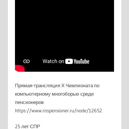
Прямая-трансляция Х Чемпионата по
компьютерному многоборью среди
пенсионеров
https://www.rospensioner.ru/node/12652
25 лет СПР