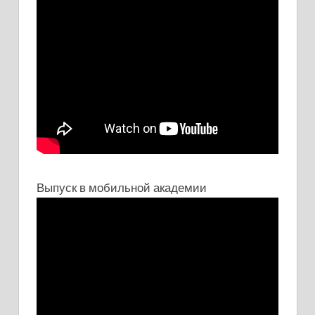
Выпуск в мобильной академии