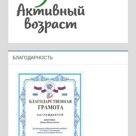
БЛАГОДАРНОСТЬ