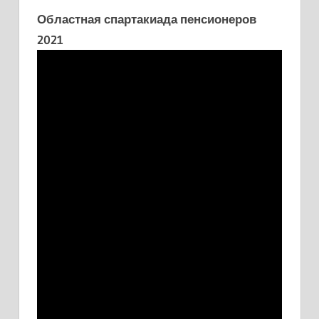
Областная спартакиада пенсионеров
2021