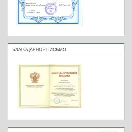
БЛАГОДАРНОЕ ПИСЬМО