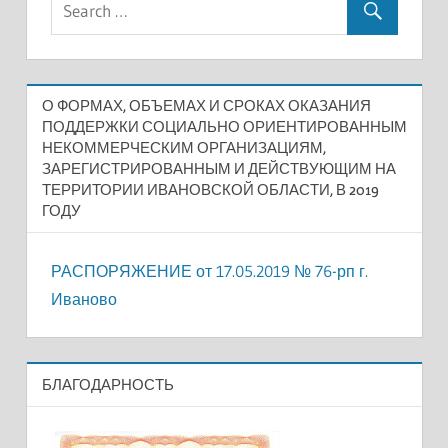
О ФОРМАХ, ОБЪЕМАХ И СРОКАХ ОКАЗАНИЯ
ПОДДЕРЖКИ СОЦИАЛЬНО ОРИЕНТИРОВАННЫМ
НЕКОММЕРЧЕСКИМ ОРГАНИЗАЦИЯМ,
ЗАРЕГИСТРИРОВАННЫМ И ДЕЙСТВУЮЩИМ НА
ТЕРРИТОРИИ ИВАНОВСКОЙ ОБЛАСТИ, В 2019
ГОДУ
РАСПОРЯЖЕНИЕ от 17.05.2019 № 76-рп г.
Иваново
БЛАГОДАРНОСТЬ