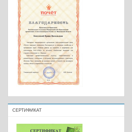
СЕРТИФИКАТ