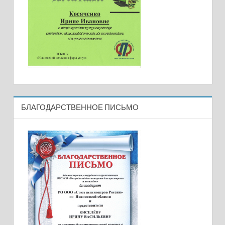
БЛАГОДАРСТВЕННОЕ ПИСЬМО