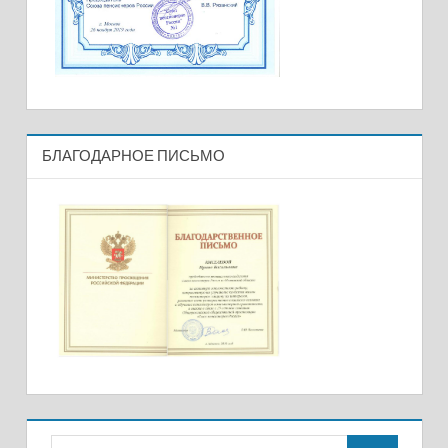
БЛАГОДАРНОЕ ПИСЬМО