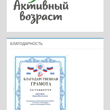
БЛАГОДАРНОСТЬ