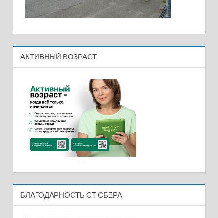
АКТИВНЫЙ ВОЗРАСТ
БЛАГОДАРНОСТЬ ОТ СБЕРА