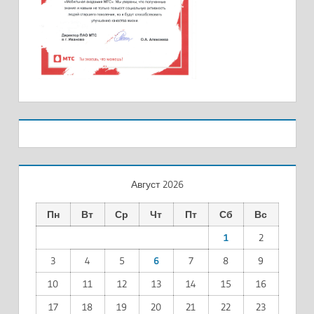
Август 2026
Пн
Вт
Ср
Чт
Пт
Сб
Вс
1
2
3
4
5
6
7
8
9
10
11
12
13
14
15
16
17
18
19
20
21
22
23