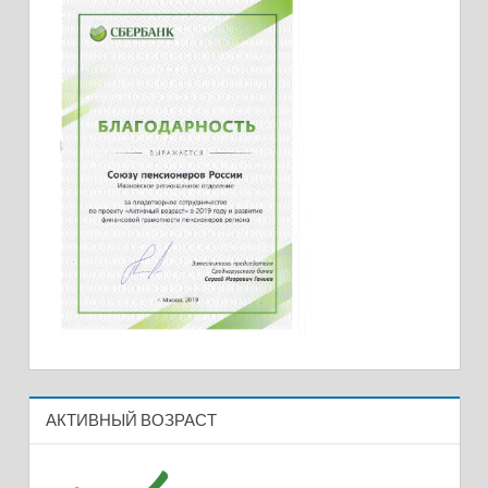
АКТИВНЫЙ ВОЗРАСТ