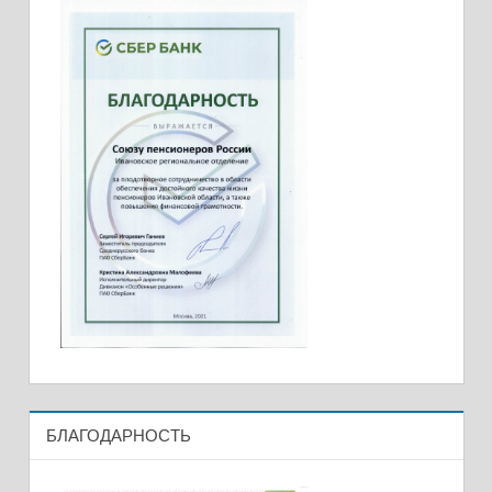
БЛАГОДАРНОСТЬ