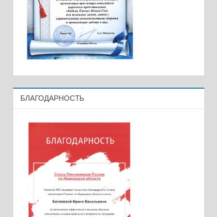
БЛАГОДАРНОСТЬ