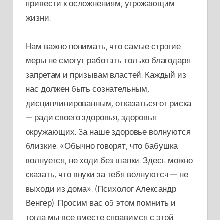
привести к осложнениям, угрожающим
жизни.
Нам важно понимать, что самые строгие
меры не смогут работать только благодаря
запретам и призывам властей. Каждый из
нас должен быть сознательным,
дисциплинированным, отказаться от риска
— ради своего здоровья, здоровья
окружающих. За наше здоровье волнуются
близкие. «Обычно говорят, что бабушка
волнуется, не ходи без шапки. Здесь можно
сказать, что внуки за тебя волнуются — не
выходи из дома». (Психолог Александр
Венгер). Просим вас об этом помнить и
тогда мы все вместе справимся с этой