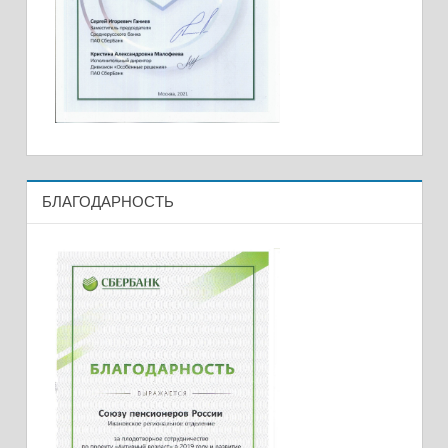
БЛАГОДАРНОСТЬ