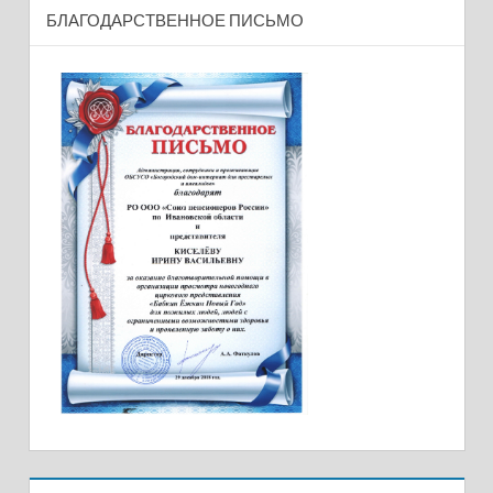
БЛАГОДАРСТВЕННОЕ ПИСЬМО