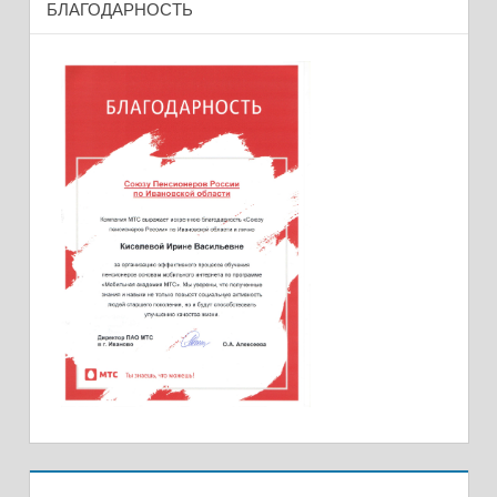
БЛАГОДАРНОСТЬ