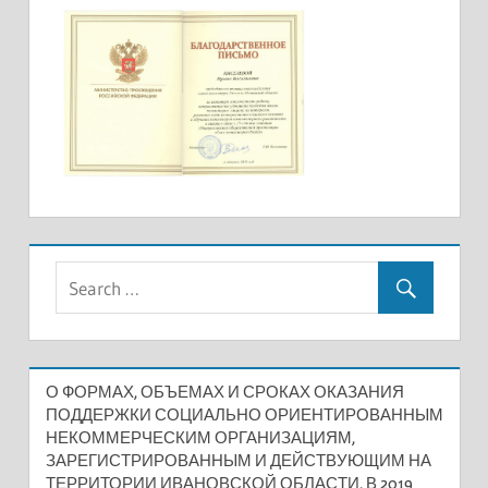
О ФОРМАХ, ОБЪЕМАХ И СРОКАХ ОКАЗАНИЯ
ПОДДЕРЖКИ СОЦИАЛЬНО ОРИЕНТИРОВАННЫМ
НЕКОММЕРЧЕСКИМ ОРГАНИЗАЦИЯМ,
ЗАРЕГИСТРИРОВАННЫМ И ДЕЙСТВУЮЩИМ НА
ТЕРРИТОРИИ ИВАНОВСКОЙ ОБЛАСТИ, В 2019