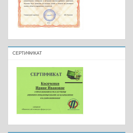
СЕРТИФИКАТ