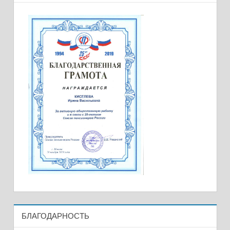
БЛАГОДАРНОСТЬ