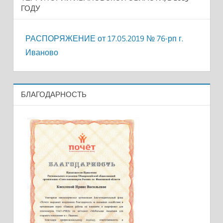
ГОДУ
РАСПОРЯЖЕНИЕ от 17.05.2019 № 76-рп г.
Иваново
БЛАГОДАРНОСТЬ