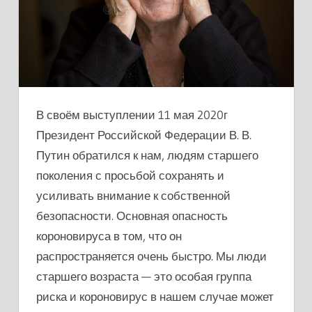
В своём выступлении 11 мая 2020г
Президент Российской Федерации В. В.
Путин обратился к нам, людям старшего
поколения с просьбой сохранять и
усиливать внимание к собственной
безопасности. Основная опасность
короновируса в том, что он
распространяется очень быстро. Мы люди
старшего возраста — это особая группа
риска и короновирус в нашем случае может