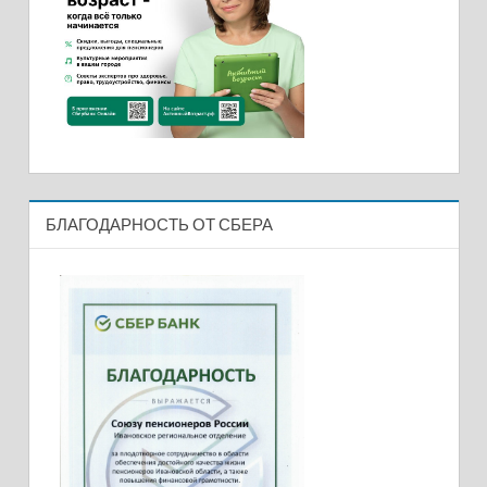
БЛАГОДАРНОСТЬ ОТ СБЕРА