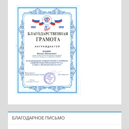
БЛАГОДАРНОЕ ПИСЬМО