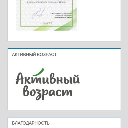
АКТИВНЫЙ ВОЗРАСТ
БЛАГОДАРНОСТЬ