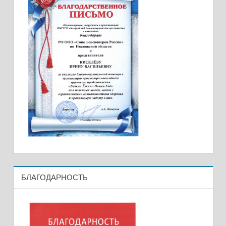
БЛАГОДАРНОСТЬ