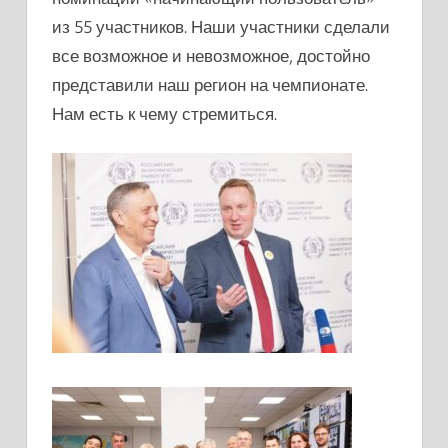
из 55 участников. Наши участники сделали
все возможное и невозможное, достойно
представили наш регион на чемпионате.
Нам есть к чему стремиться.