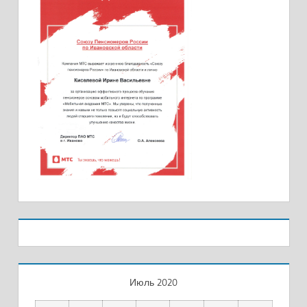
Июль 2020