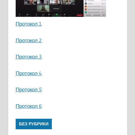
Протокол 1
Протокол 2
Протокол 3
Протокол 4
Протокол 5
Протокол 6
БЕЗ РУБРИКИ