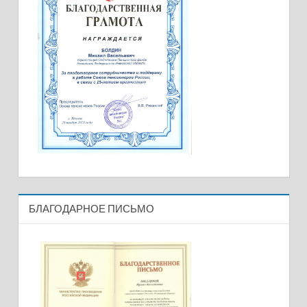
БЛАГОДАРНОЕ ПИСЬМО