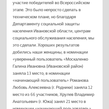
участие победителей во Всероссийском
этапе. Это было непросто сделать в
техническом плане, но благодаря
Департаменту социальной защиты
населения Ивановской области, центрам
социального обслуживания населения, мы
это сделали. Хороших результатов
добились наши женщины, в номинации
«уверенный пользователь «Москаленко
Галина Ивановна (Ивановской район)
заняла 13 место, в номинации
«начинающий пользователь» Романова
Любовь Алексеевна (г. Родники) заняла 12
место из 66 участников, Хрулев Владимир
Анатольевич (г. Южа) занял 21 место в
номинации «начинающий пользователь»