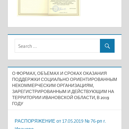
О ФОРМАХ, ОБЪЕМАХ И СРОКАХ ОКАЗАНИЯ
ПОДДЕРЖКИ СОЦИАЛЬНО ОРИЕНТИРОВАННЫМ
НЕКОММЕРЧЕСКИМ ОРГАНИЗАЦИЯМ,
ЗАРЕГИСТРИРОВАННЫМ И ДЕЙСТВУЮЩИМ НА
ТЕРРИТОРИИ ИВАНОВСКОЙ ОБЛАСТИ, В 2019
ГОДУ
РАСПОРЯЖЕНИЕ от 17.05.2019 № 76-рп г.
Иваново