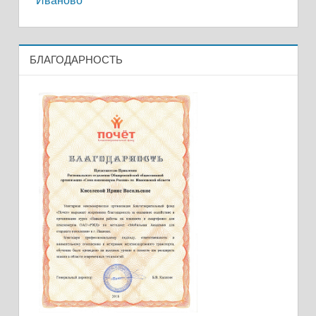
БЛАГОДАРНОСТЬ