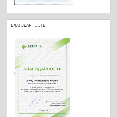
БЛАГОДАРНОСТЬ