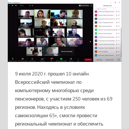
10
ОНЛАЙН
ВСЕРОССИЙСКИЙ
ЧЕМПИОНАТ
ПО
КОМПЬЮТЕРНОМУ
МНОГОБОРЬЮ
СОСТОЯЛСЯ!
9 июля 2020 г. прошел 10 онлайн
Всероссийский чемпионат по
компьютерному многоборью среди
пенсионеров, с участием 250 человек из 69
регионов. Находясь в условиях
самоизоляции 65+, смогли провести
региональный чемпионат и обеспечить