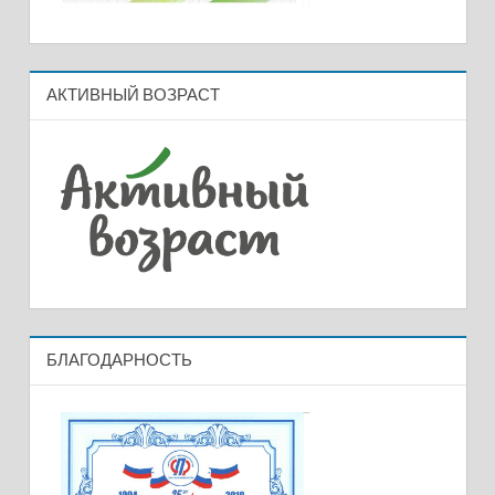
АКТИВНЫЙ ВОЗРАСТ
БЛАГОДАРНОСТЬ