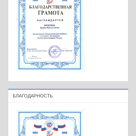
БЛАГОДАРНОСТЬ