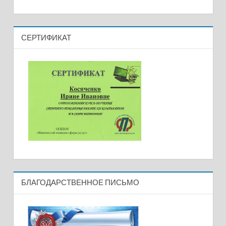
СЕРТИФИКАТ
БЛАГОДАРСТВЕННОЕ ПИСЬМО