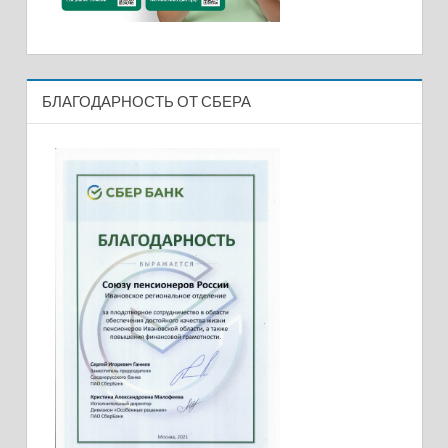
БЛАГОДАРНОСТЬ ОТ СБЕРА