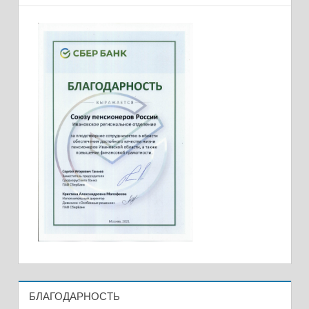
БЛАГОДАРНОСТЬ