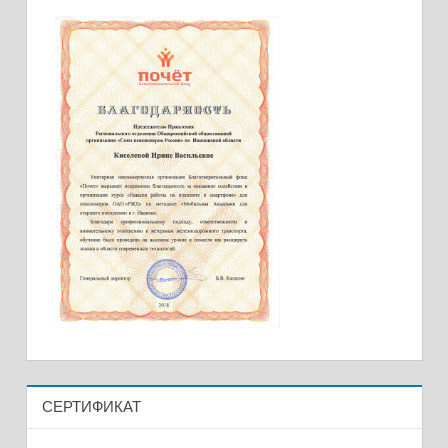
СЕРТИФИКАТ