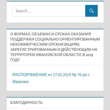
О ФОРМАХ, ОБЪЕМАХ И СРОКАХ ОКАЗАНИЯ
ПОДДЕРЖКИ СОЦИАЛЬНО ОРИЕНТИРОВАННЫМ
НЕКОММЕРЧЕСКИМ ОРГАНИЗАЦИЯМ,
ЗАРЕГИСТРИРОВАННЫМ И ДЕЙСТВУЮЩИМ НА
ТЕРРИТОРИИ ИВАНОВСКОЙ ОБЛАСТИ, В 2019
ГОДУ
РАСПОРЯЖЕНИЕ от 17.05.2019 № 76-рп г.
Иваново
БЛАГОДАРНОСТЬ