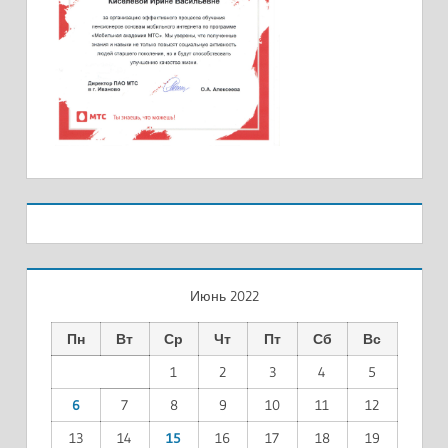
Июнь 2022
Пн
Вт
Ср
Чт
Пт
Сб
Вс
1
2
3
4
5
6
7
8
9
10
11
12
13
14
15
16
17
18
19