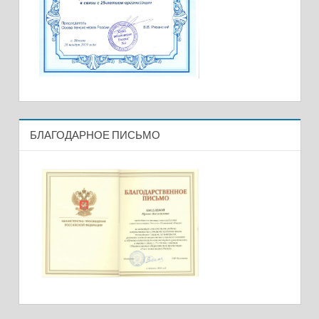
БЛАГОДАРНОЕ ПИСЬМО