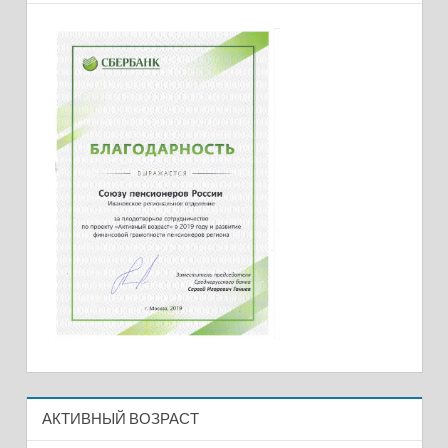
АКТИВНЫЙ ВОЗРАСТ