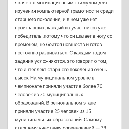
является мотивационным стимулом для
изучения компьютерной грамотности среди
старшего поколения, и в нем уже нет
проигравших, каждый из участников уже
победитель ,потому что он шагает в ногу со
временем, не боится новшеств и готов
постоянно развиваться. С каждым годом
задания усложняются, это говорит о том,
что интеллект старшего поколения очень
высок. На муниципальном уровне в
чемпионате приняли участие более 70
человек из 20 муниципальных
образований. В региональном этапе
приняли участие 25 человек из 15
муниципальных образований. Самому
старшему участнику соревнований — 78