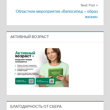
записям
Next Post
Областное мероприятие «Велосипед — образ
жизни»
АКТИВНЫЙ ВОЗРАСТ
БЛАГОДАРНОСТЬ ОТ СБЕРА