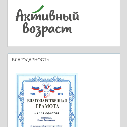
БЛАГОДАРНОСТЬ