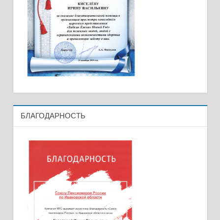
БЛАГОДАРНОСТЬ