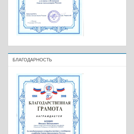
БЛАГОДАРНОСТЬ