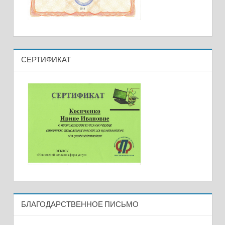
СЕРТИФИКАТ
БЛАГОДАРСТВЕННОЕ ПИСЬМО