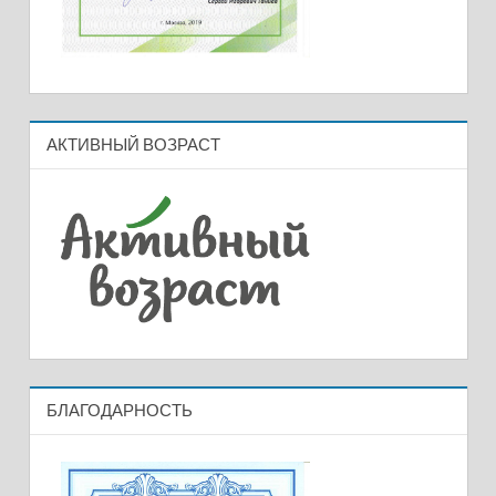
АКТИВНЫЙ ВОЗРАСТ
БЛАГОДАРНОСТЬ