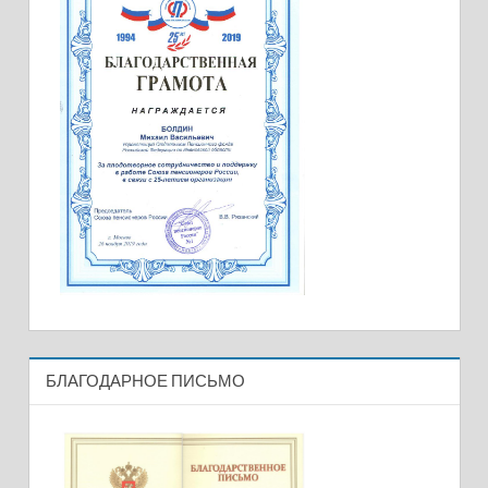
БЛАГОДАРНОЕ ПИСЬМО