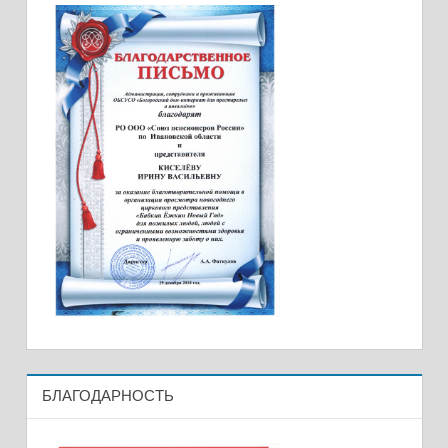
БЛАГОДАРНОСТЬ