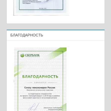
БЛАГОДАРНОСТЬ