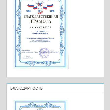
БЛАГОДАРНОСТЬ