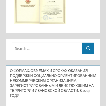
О ФОРМАХ, ОБЪЕМАХ И СРОКАХ ОКАЗАНИЯ
ПОДДЕРЖКИ СОЦИАЛЬНО ОРИЕНТИРОВАННЫМ
НЕКОММЕРЧЕСКИМ ОРГАНИЗАЦИЯМ,
ЗАРЕГИСТРИРОВАННЫМ И ДЕЙСТВУЮЩИМ НА
ТЕРРИТОРИИ ИВАНОВСКОЙ ОБЛАСТИ, В 2019
ГОДУ