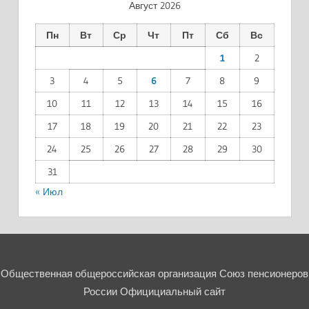
Август 2026
Пн
Вт
Ср
Чт
Пт
Сб
Вс
1
2
3
4
5
6
7
8
9
10
11
12
13
14
15
16
17
18
19
20
21
22
23
24
25
26
27
28
29
30
31
« Июл
Общественная общероссийская организация Союз пенсионеров
России Официциальный сайт