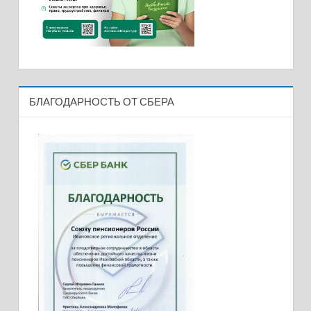
БЛАГОДАРНОСТЬ ОТ СБЕРА