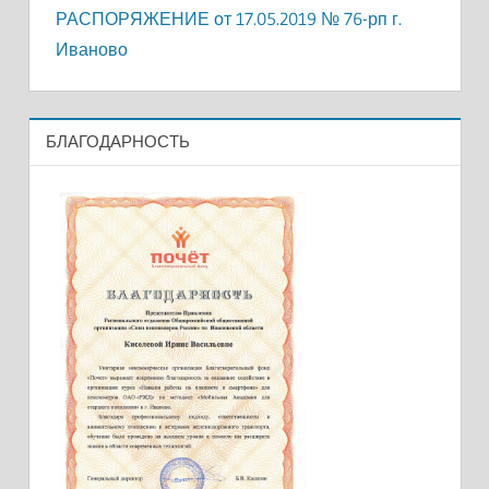
РАСПОРЯЖЕНИЕ от 17.05.2019 № 76-рп г.
Иваново
БЛАГОДАРНОСТЬ