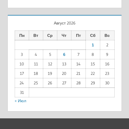
Август 2026
Пн
Вт
Ср
Чт
Пт
Сб
Вс
1
2
3
4
5
6
7
8
9
10
11
12
13
14
15
16
17
18
19
20
21
22
23
24
25
26
27
28
29
30
31
« Июл