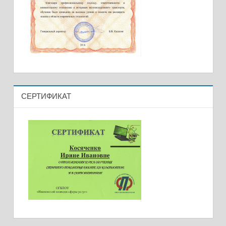
СЕРТИФИКАТ