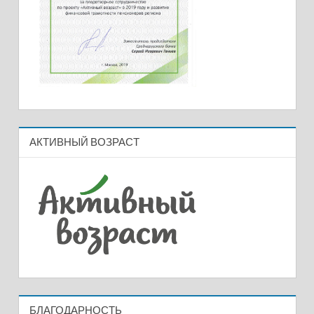
АКТИВНЫЙ ВОЗРАСТ
БЛАГОДАРНОСТЬ