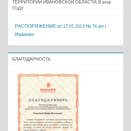
ТЕРРИТОРИИ ИВАНОВСКОЙ ОБЛАСТИ, В 2019
ГОДУ
РАСПОРЯЖЕНИЕ от 17.05.2019 № 76-рп г.
Иваново
БЛАГОДАРНОСТЬ