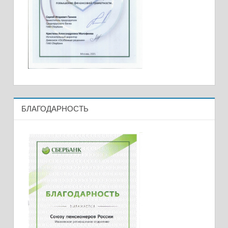
БЛАГОДАРНОСТЬ