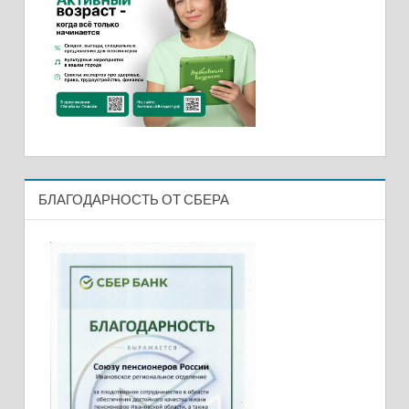
БЛАГОДАРНОСТЬ ОТ СБЕРА