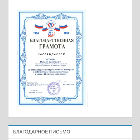
БЛАГОДАРНОЕ ПИСЬМО