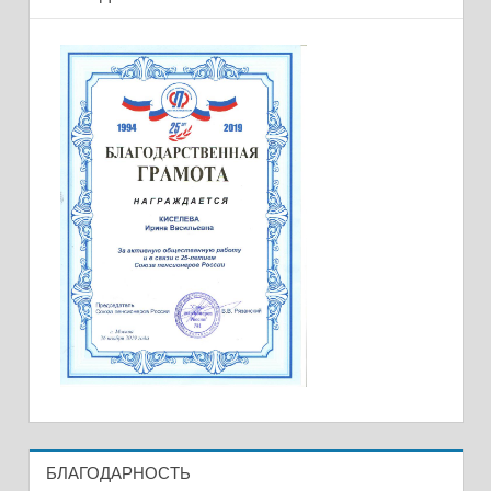
БЛАГОДАРНОСТЬ