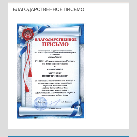
БЛАГОДАРСТВЕННОЕ ПИСЬМО