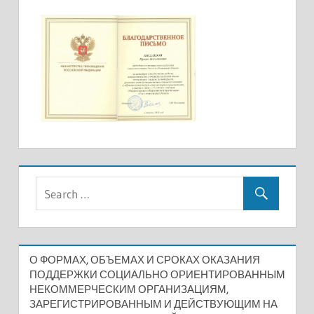
О ФОРМАХ, ОБЪЕМАХ И СРОКАХ ОКАЗАНИЯ
ПОДДЕРЖКИ СОЦИАЛЬНО ОРИЕНТИРОВАННЫМ
НЕКОММЕРЧЕСКИМ ОРГАНИЗАЦИЯМ,
ЗАРЕГИСТРИРОВАННЫМ И ДЕЙСТВУЮЩИМ НА