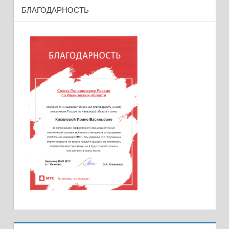
БЛАГОДАРНОСТЬ