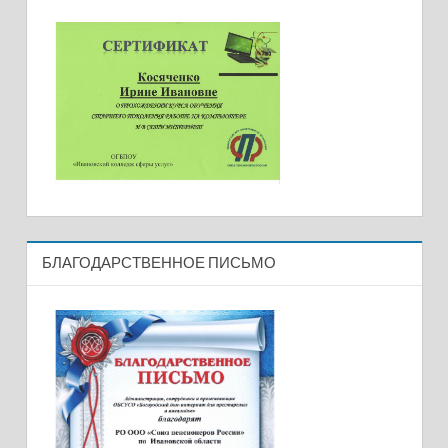
БЛАГОДАРСТВЕННОЕ ПИСЬМО