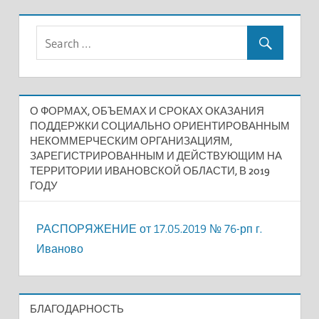
О ФОРМАХ, ОБЪЕМАХ И СРОКАХ ОКАЗАНИЯ
ПОДДЕРЖКИ СОЦИАЛЬНО ОРИЕНТИРОВАННЫМ
НЕКОММЕРЧЕСКИМ ОРГАНИЗАЦИЯМ,
ЗАРЕГИСТРИРОВАННЫМ И ДЕЙСТВУЮЩИМ НА
ТЕРРИТОРИИ ИВАНОВСКОЙ ОБЛАСТИ, В 2019
ГОДУ
РАСПОРЯЖЕНИЕ от 17.05.2019 № 76-рп г.
Иваново
БЛАГОДАРНОСТЬ