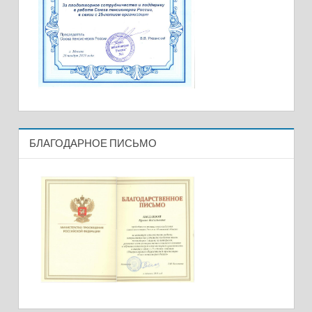
БЛАГОДАРНОЕ ПИСЬМО