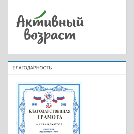
БЛАГОДАРНОСТЬ