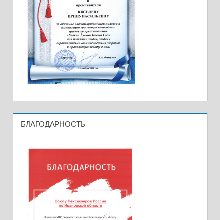
БЛАГОДАРНОСТЬ