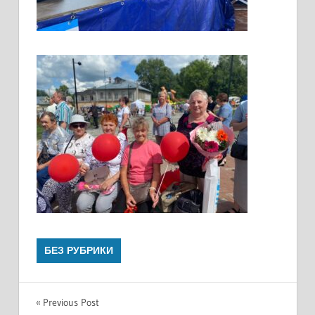
БЕЗ РУБРИКИ
Навигация
Previous Post