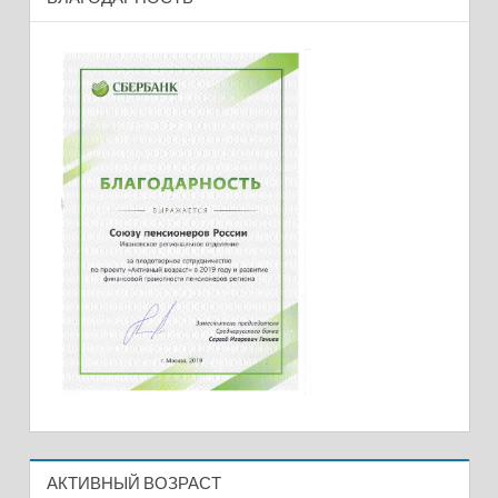
АКТИВНЫЙ ВОЗРАСТ