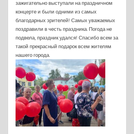
зажигательно выступали на праздничном
концерте и были одними из самых
благодарных зрителей! Самых уважаемых
поздравили в честь праздника. Погода не
подвела, праздник удался! Спасибо всем за
такой прекрасный подарок всем жителям
нашего города.