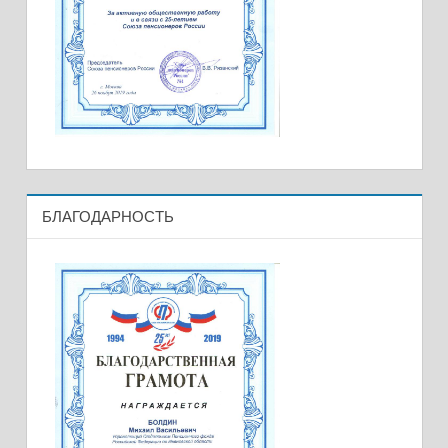
БЛАГОДАРНОСТЬ