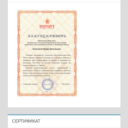
СЕРТИФИКАТ