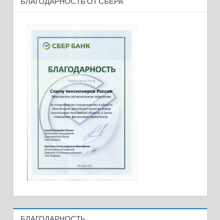
БЛАГОДАРНОСТЬ ОТ СБЕРА
БЛАГОДАРНОСТЬ