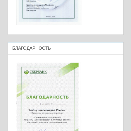
БЛАГОДАРНОСТЬ