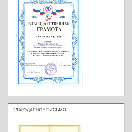
БЛАГОДАРНОЕ ПИСЬМО