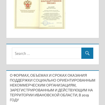
О ФОРМАХ, ОБЪЕМАХ И СРОКАХ ОКАЗАНИЯ
ПОДДЕРЖКИ СОЦИАЛЬНО ОРИЕНТИРОВАННЫМ
НЕКОММЕРЧЕСКИМ ОРГАНИЗАЦИЯМ,
ЗАРЕГИСТРИРОВАННЫМ И ДЕЙСТВУЮЩИМ НА
ТЕРРИТОРИИ ИВАНОВСКОЙ ОБЛАСТИ, В 2019
ГОДУ