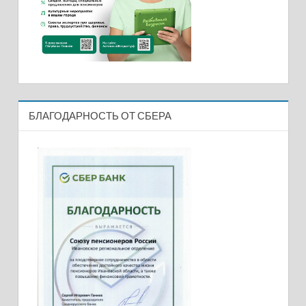
БЛАГОДАРНОСТЬ ОТ СБЕРА