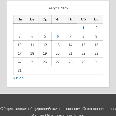
Август 2026
Пн
Вт
Ср
Чт
Пт
Сб
Вс
1
2
3
4
5
6
7
8
9
10
11
12
13
14
15
16
17
18
19
20
21
22
23
24
25
26
27
28
29
30
31
« Июл
Общественная общероссийская организация Союз пенсионеров
России Официциальный сайт