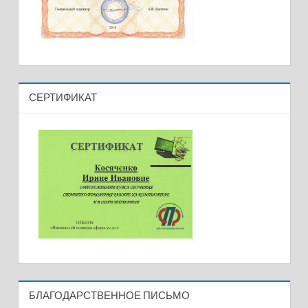
СЕРТИФИКАТ
БЛАГОДАРСТВЕННОЕ ПИСЬМО