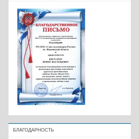
БЛАГОДАРНОСТЬ