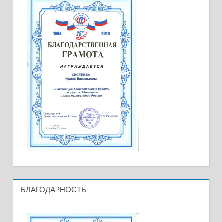
БЛАГОДАРНОСТЬ