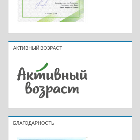
АКТИВНЫЙ ВОЗРАСТ
БЛАГОДАРНОСТЬ