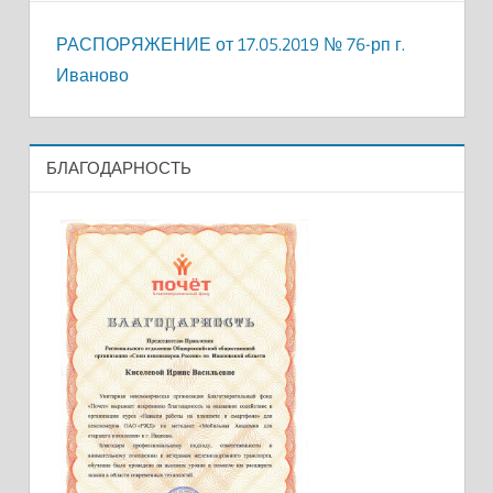
РАСПОРЯЖЕНИЕ от 17.05.2019 № 76-рп г.
Иваново
БЛАГОДАРНОСТЬ