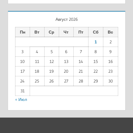
Август 2026
Пн
Вт
Ср
Чт
Пт
Сб
Вс
1
2
3
4
5
6
7
8
9
10
11
12
13
14
15
16
17
18
19
20
21
22
23
24
25
26
27
28
29
30
31
« Июл