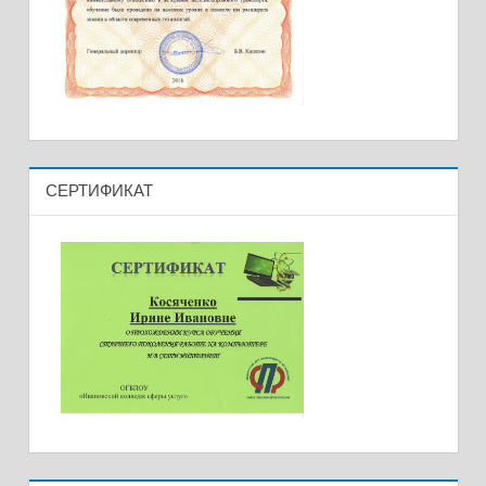
СЕРТИФИКАТ