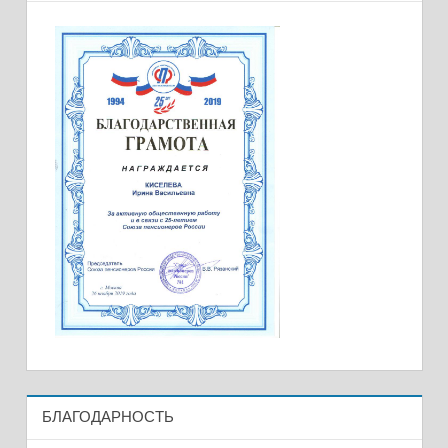
БЛАГОДАРНОСТЬ