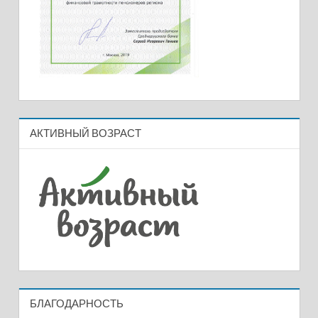
АКТИВНЫЙ ВОЗРАСТ
БЛАГОДАРНОСТЬ