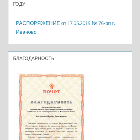
ГОДУ
РАСПОРЯЖЕНИЕ от 17.05.2019 № 76-рп г.
Иваново
БЛАГОДАРНОСТЬ