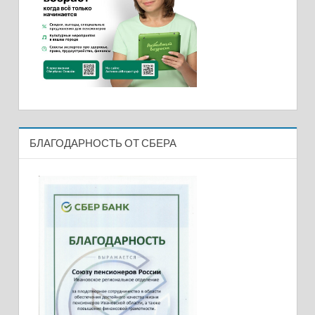
БЛАГОДАРНОСТЬ ОТ СБЕРА