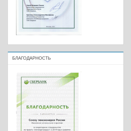
БЛАГОДАРНОСТЬ