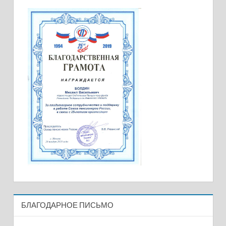
БЛАГОДАРНОЕ ПИСЬМО