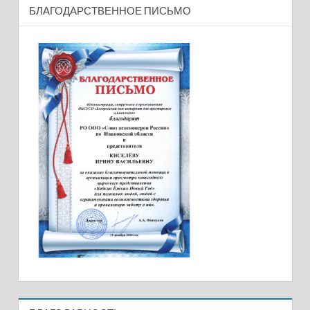
БЛАГОДАРСТВЕННОЕ ПИСЬМО