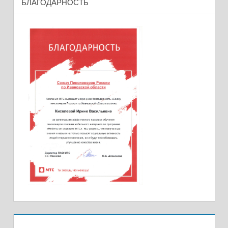
БЛАГОДАРНОСТЬ