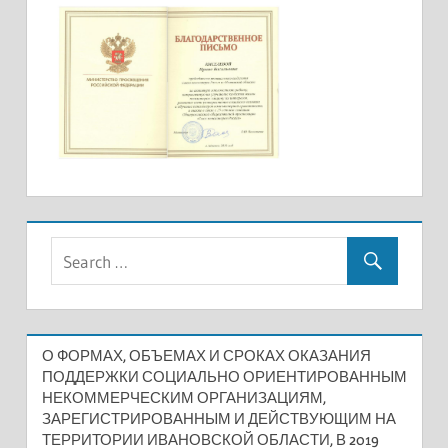
О ФОРМАХ, ОБЪЕМАХ И СРОКАХ ОКАЗАНИЯ
ПОДДЕРЖКИ СОЦИАЛЬНО ОРИЕНТИРОВАННЫМ
НЕКОММЕРЧЕСКИМ ОРГАНИЗАЦИЯМ,
ЗАРЕГИСТРИРОВАННЫМ И ДЕЙСТВУЮЩИМ НА
ТЕРРИТОРИИ ИВАНОВСКОЙ ОБЛАСТИ, В 2019