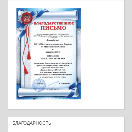
БЛАГОДАРНОСТЬ