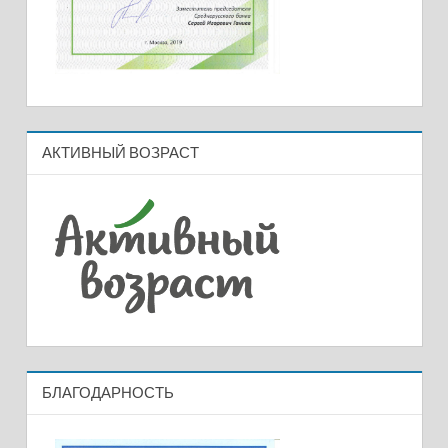
АКТИВНЫЙ ВОЗРАСТ
БЛАГОДАРНОСТЬ