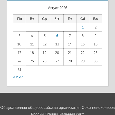
Август 2026
Пн
Вт
Ср
Чт
Пт
Сб
Вс
1
2
3
4
5
6
7
8
9
10
11
12
13
14
15
16
17
18
19
20
21
22
23
24
25
26
27
28
29
30
31
« Июл
Общественная общероссийская организация Союз пенсионеров
России Официциальный сайт