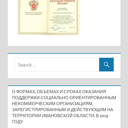
О ФОРМАХ, ОБЪЕМАХ И СРОКАХ ОКАЗАНИЯ
ПОДДЕРЖКИ СОЦИАЛЬНО ОРИЕНТИРОВАННЫМ
НЕКОММЕРЧЕСКИМ ОРГАНИЗАЦИЯМ,
ЗАРЕГИСТРИРОВАННЫМ И ДЕЙСТВУЮЩИМ НА
ТЕРРИТОРИИ ИВАНОВСКОЙ ОБЛАСТИ, В 2019
ГОДУ