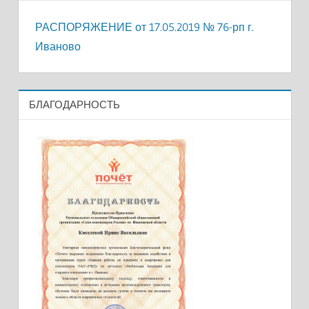
РАСПОРЯЖЕНИЕ от 17.05.2019 № 76-рп г.
Иваново
БЛАГОДАРНОСТЬ