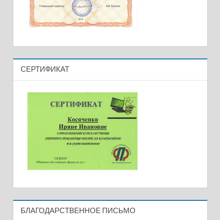
СЕРТИФИКАТ
БЛАГОДАРСТВЕННОЕ ПИСЬМО