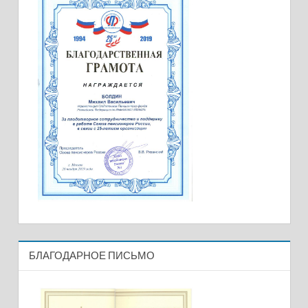
БЛАГОДАРНОЕ ПИСЬМО