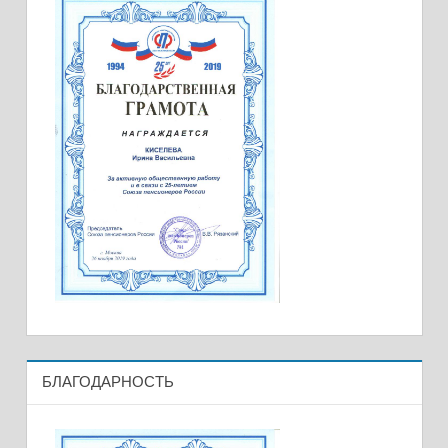
БЛАГОДАРНОСТЬ