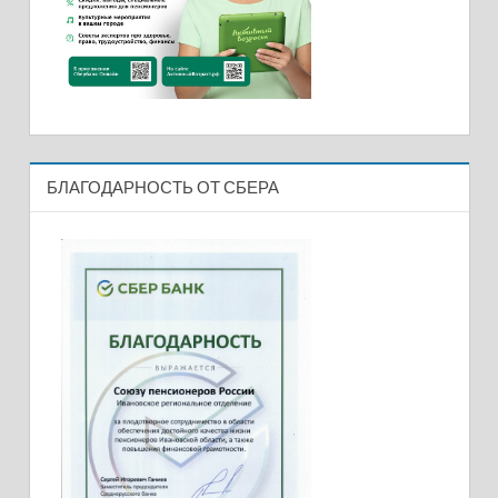
БЛАГОДАРНОСТЬ ОТ СБЕРА