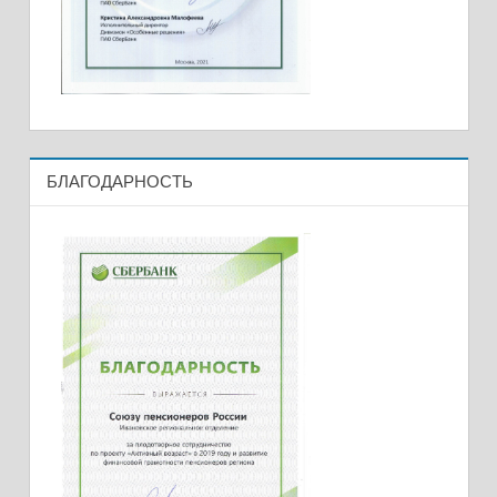
БЛАГОДАРНОСТЬ