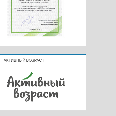
АКТИВНЫЙ ВОЗРАСТ