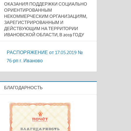
ОКАЗАНИЯ ПОДДЕРЖКИ СОЦИАЛЬНО
ОРИЕНТИРОВАННЫМ
НЕКОММЕРЧЕСКИМ ОРГАНИЗАЦИЯМ,
ЗАРЕГИСТРИРОВАННЫМ И
ДЕЙСТВУЮЩИМ НА ТЕРРИТОРИИ
ИВАНОВСКОЙ ОБЛАСТИ, В 2019 ГОДУ
РАСПОРЯЖЕНИЕ от 17.05.2019 №
76-рп г. Иваново
БЛАГОДАРНОСТЬ