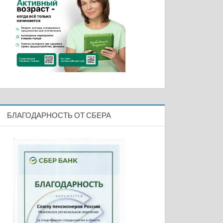
БЛАГОДАРНОСТЬ ОТ СБЕРА