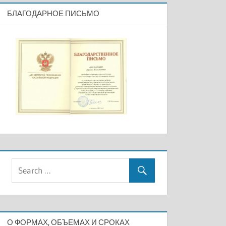
БЛАГОДАРНОЕ ПИСЬМО
О ФОРМАХ, ОБЪЕМАХ И СРОКАХ