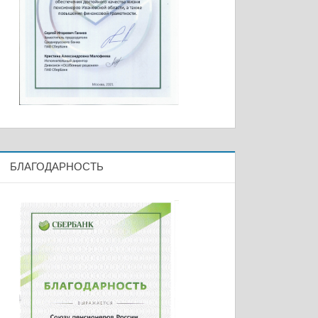
БЛАГОДАРНОСТЬ