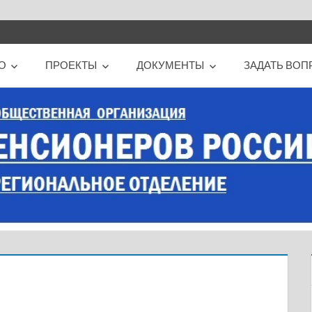
О
ПРОЕКТЫ
ДОКУМЕНТЫ
ЗАДАТЬ ВОП