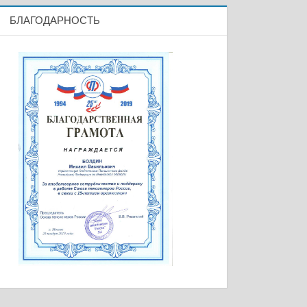
БЛАГОДАРНОСТЬ