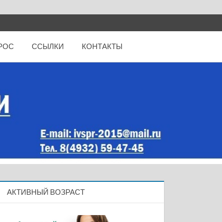
РОС
ССЫЛКИ
КОНТАКТЫ
АКТИВНЫЙ ВОЗРАСТ