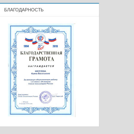
БЛАГОДАРНОСТЬ