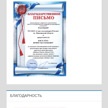
БЛАГОДАРНОСТЬ