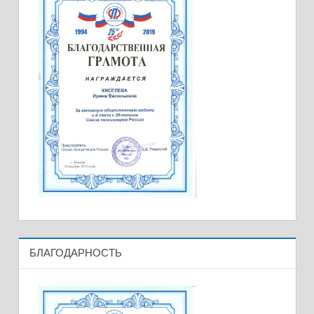
БЛАГОДАРНОСТЬ