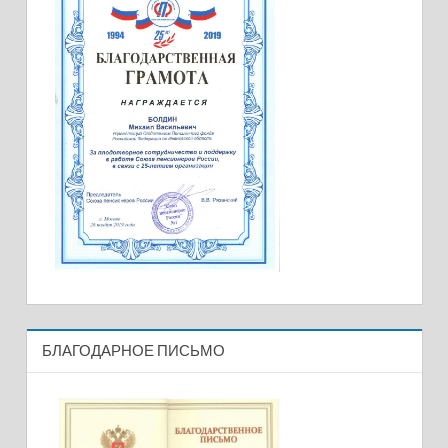
БЛАГОДАРНОЕ ПИСЬМО