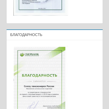
БЛАГОДАРНОСТЬ