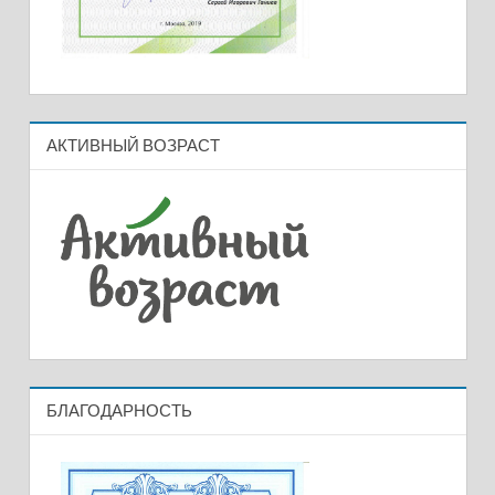
АКТИВНЫЙ ВОЗРАСТ
БЛАГОДАРНОСТЬ