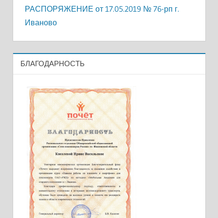
РАСПОРЯЖЕНИЕ от 17.05.2019 № 76-рп г.
Иваново
БЛАГОДАРНОСТЬ