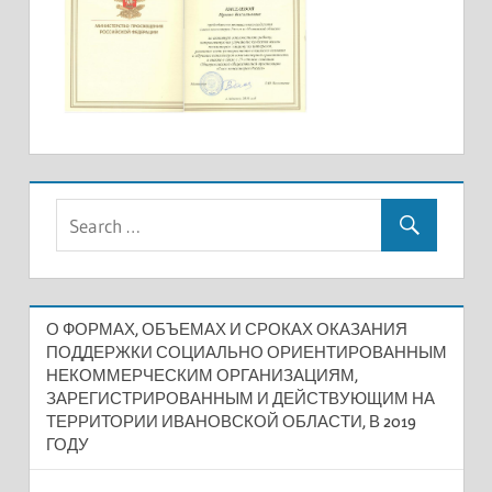
О ФОРМАХ, ОБЪЕМАХ И СРОКАХ ОКАЗАНИЯ
ПОДДЕРЖКИ СОЦИАЛЬНО ОРИЕНТИРОВАННЫМ
НЕКОММЕРЧЕСКИМ ОРГАНИЗАЦИЯМ,
ЗАРЕГИСТРИРОВАННЫМ И ДЕЙСТВУЮЩИМ НА
ТЕРРИТОРИИ ИВАНОВСКОЙ ОБЛАСТИ, В 2019
ГОДУ