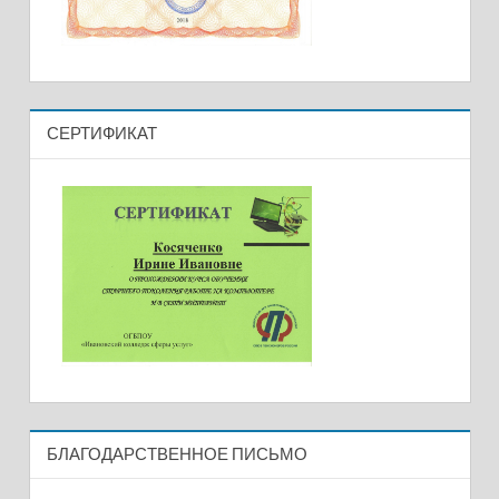
СЕРТИФИКАТ
БЛАГОДАРСТВЕННОЕ ПИСЬМО