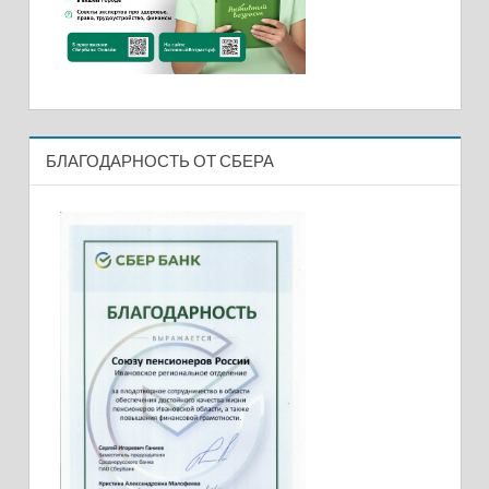
БЛАГОДАРНОСТЬ ОТ СБЕРА