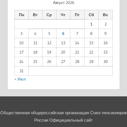
Август 2026
Пн
Вт
Ср
Чт
Пт
Сб
Вс
1
2
3
4
5
6
7
8
9
10
11
12
13
14
15
16
17
18
19
20
21
22
23
24
25
26
27
28
29
30
31
« Июл
Общественная общероссийская организация Союз пенсионеров
России Официциальный сайт