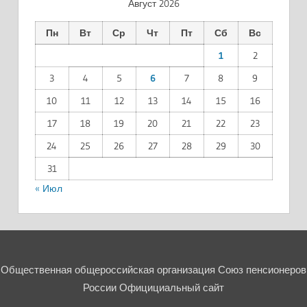
Август 2026
Пн
Вт
Ср
Чт
Пт
Сб
Вс
1
2
3
4
5
6
7
8
9
10
11
12
13
14
15
16
17
18
19
20
21
22
23
24
25
26
27
28
29
30
31
« Июл
Общественная общероссийская организация Союз пенсионеров
России Официциальный сайт