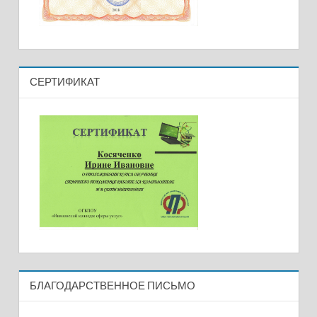
СЕРТИФИКАТ
БЛАГОДАРСТВЕННОЕ ПИСЬМО