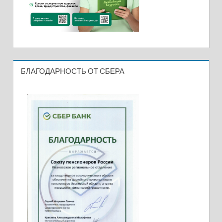
БЛАГОДАРНОСТЬ ОТ СБЕРА