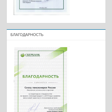
БЛАГОДАРНОСТЬ