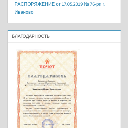
РАСПОРЯЖЕНИЕ от 17.05.2019 № 76-рп г.
Иваново
БЛАГОДАРНОСТЬ