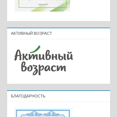
АКТИВНЫЙ ВОЗРАСТ
БЛАГОДАРНОСТЬ