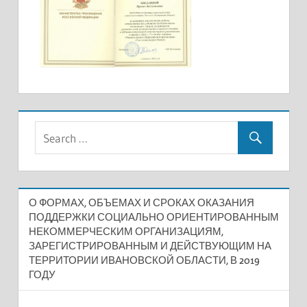
О ФОРМАХ, ОБЪЕМАХ И СРОКАХ ОКАЗАНИЯ
ПОДДЕРЖКИ СОЦИАЛЬНО ОРИЕНТИРОВАННЫМ
НЕКОММЕРЧЕСКИМ ОРГАНИЗАЦИЯМ,
ЗАРЕГИСТРИРОВАННЫМ И ДЕЙСТВУЮЩИМ НА
ТЕРРИТОРИИ ИВАНОВСКОЙ ОБЛАСТИ, В 2019
ГОДУ