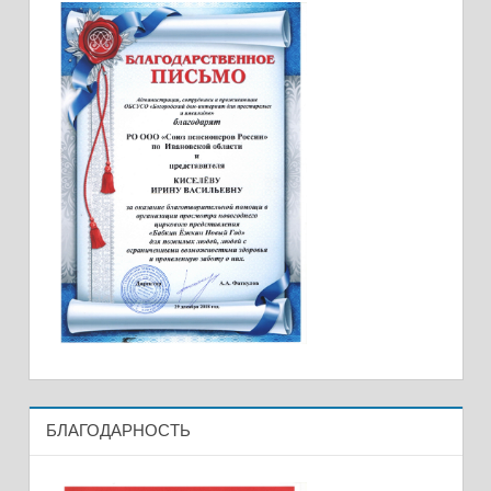
БЛАГОДАРНОСТЬ