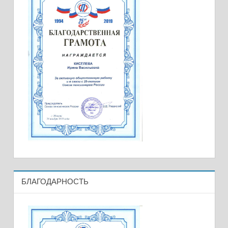
БЛАГОДАРНОСТЬ