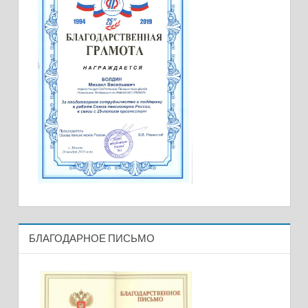
БЛАГОДАРНОЕ ПИСЬМО