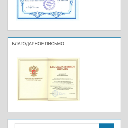
БЛАГОДАРНОЕ ПИСЬМО