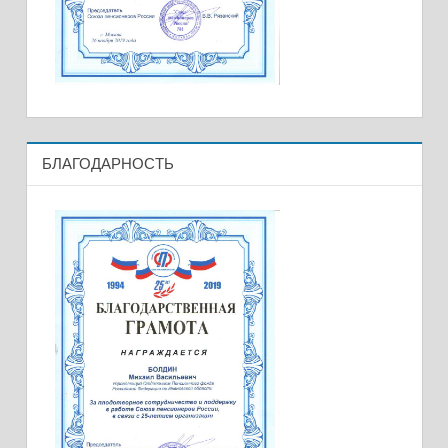
БЛАГОДАРНОСТЬ