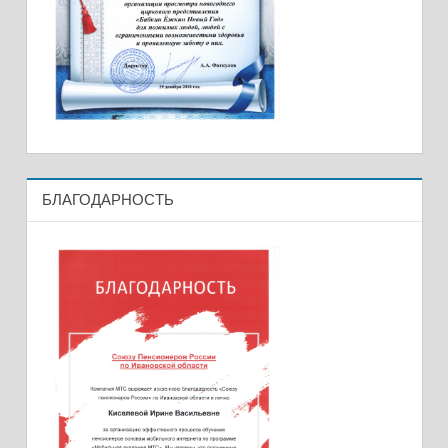
БЛАГОДАРНОСТЬ