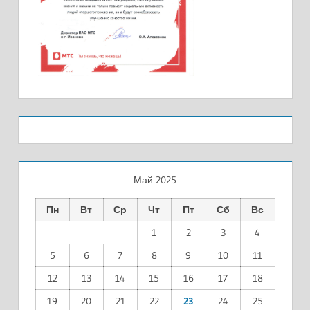
Май 2025
Пн
Вт
Ср
Чт
Пт
Сб
Вс
1
2
3
4
5
6
7
8
9
10
11
12
13
14
15
16
17
18
19
20
21
22
23
24
25