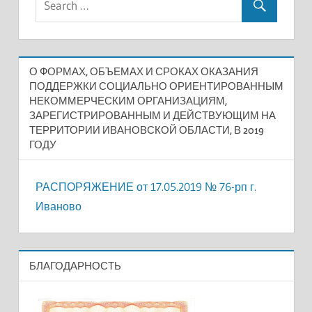
О ФОРМАХ, ОБЪЕМАХ И СРОКАХ ОКАЗАНИЯ
ПОДДЕРЖКИ СОЦИАЛЬНО ОРИЕНТИРОВАННЫМ
НЕКОММЕРЧЕСКИМ ОРГАНИЗАЦИЯМ,
ЗАРЕГИСТРИРОВАННЫМ И ДЕЙСТВУЮЩИМ НА
ТЕРРИТОРИИ ИВАНОВСКОЙ ОБЛАСТИ, В 2019
ГОДУ
РАСПОРЯЖЕНИЕ от 17.05.2019 № 76-рп г.
Иваново
БЛАГОДАРНОСТЬ