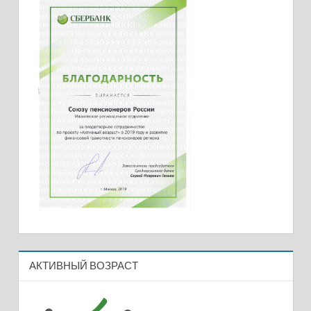
АКТИВНЫЙ ВОЗРАСТ