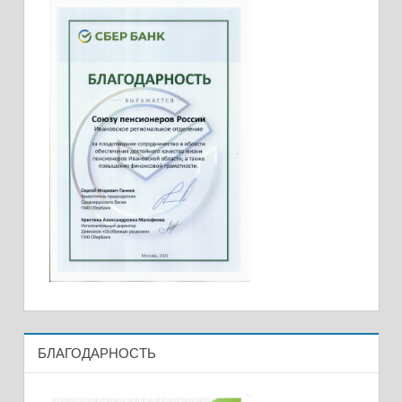
БЛАГОДАРНОСТЬ