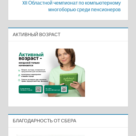
XII Областной чемпионат по компьютерному
многоборью среди пенсионеров
АКТИВНЫЙ ВОЗРАСТ
БЛАГОДАРНОСТЬ ОТ СБЕРА