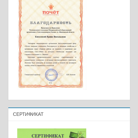
СЕРТИФИКАТ