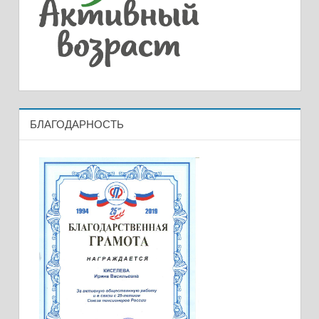
БЛАГОДАРНОСТЬ