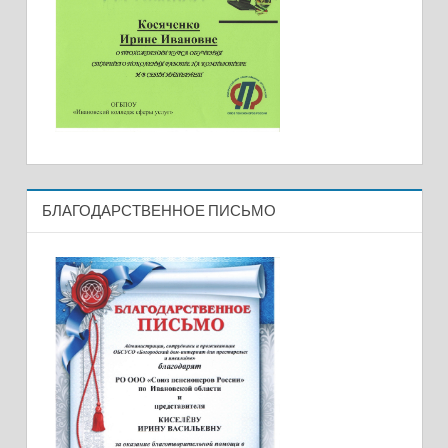
БЛАГОДАРСТВЕННОЕ ПИСЬМО