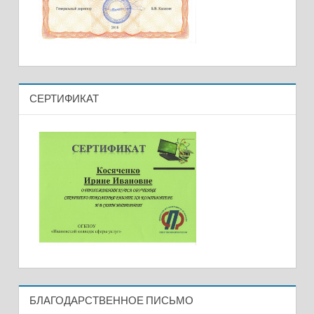
СЕРТИФИКАТ
БЛАГОДАРСТВЕННОЕ ПИСЬМО