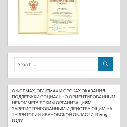
О ФОРМАХ, ОБЪЕМАХ И СРОКАХ ОКАЗАНИЯ
ПОДДЕРЖКИ СОЦИАЛЬНО ОРИЕНТИРОВАННЫМ
НЕКОММЕРЧЕСКИМ ОРГАНИЗАЦИЯМ,
ЗАРЕГИСТРИРОВАННЫМ И ДЕЙСТВУЮЩИМ НА
ТЕРРИТОРИИ ИВАНОВСКОЙ ОБЛАСТИ, В 2019
ГОДУ