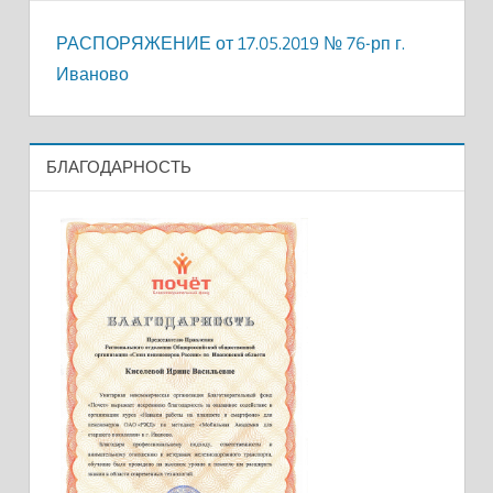
РАСПОРЯЖЕНИЕ от 17.05.2019 № 76-рп г.
Иваново
БЛАГОДАРНОСТЬ