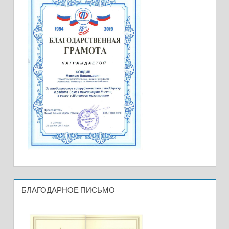
БЛАГОДАРНОЕ ПИСЬМО