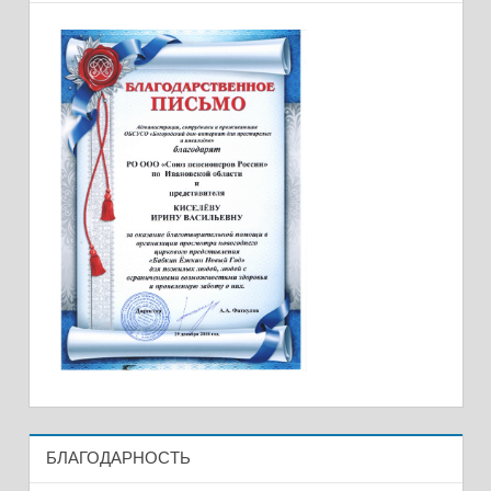
БЛАГОДАРНОСТЬ