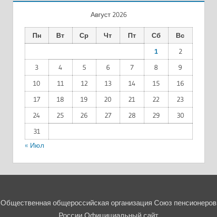
Август 2026
Пн
Вт
Ср
Чт
Пт
Сб
Вс
1
2
3
4
5
6
7
8
9
10
11
12
13
14
15
16
17
18
19
20
21
22
23
24
25
26
27
28
29
30
31
« Июл
Общественная общероссийская организация Союз пенсионеров
России Официциальный сайт