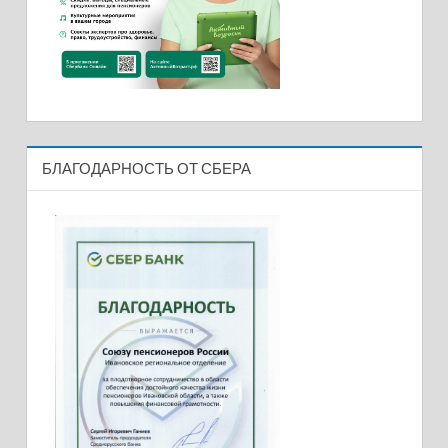
БЛАГОДАРНОСТЬ ОТ СБЕРА