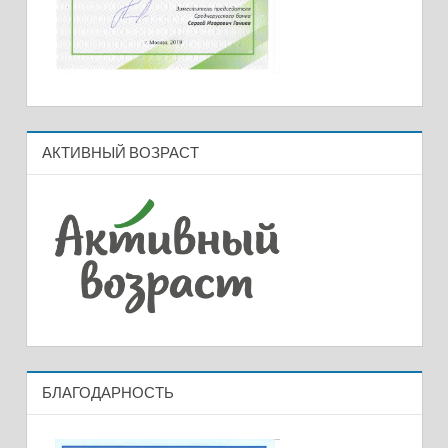
АКТИВНЫЙ ВОЗРАСТ
БЛАГОДАРНОСТЬ