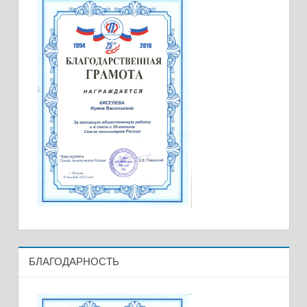
БЛАГОДАРНОСТЬ