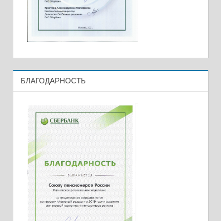
БЛАГОДАРНОСТЬ