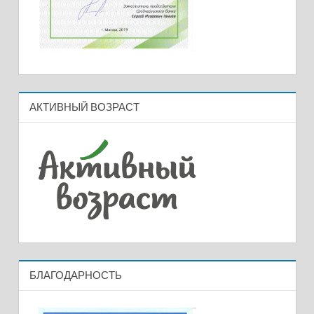
АКТИВНЫЙ ВОЗРАСТ
БЛАГОДАРНОСТЬ