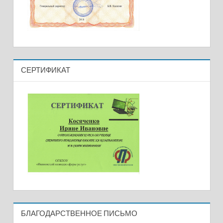
СЕРТИФИКАТ
БЛАГОДАРСТВЕННОЕ ПИСЬМО