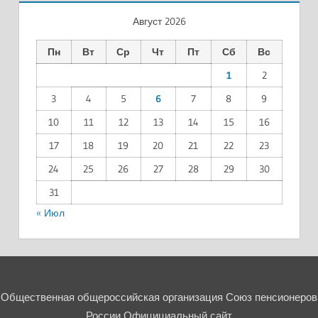
Август 2026
Пн
Вт
Ср
Чт
Пт
Сб
Вс
1
2
3
4
5
6
7
8
9
10
11
12
13
14
15
16
17
18
19
20
21
22
23
24
25
26
27
28
29
30
31
« Июл
Общественная общероссийская организация Союз пенсионеров
России Официциальный сайт