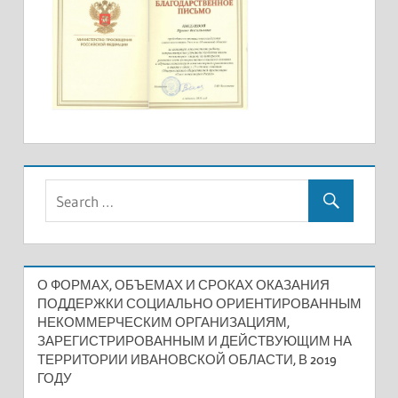
О ФОРМАХ, ОБЪЕМАХ И СРОКАХ ОКАЗАНИЯ
ПОДДЕРЖКИ СОЦИАЛЬНО ОРИЕНТИРОВАННЫМ
НЕКОММЕРЧЕСКИМ ОРГАНИЗАЦИЯМ,
ЗАРЕГИСТРИРОВАННЫМ И ДЕЙСТВУЮЩИМ НА
ТЕРРИТОРИИ ИВАНОВСКОЙ ОБЛАСТИ, В 2019
ГОДУ