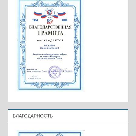
БЛАГОДАРНОСТЬ