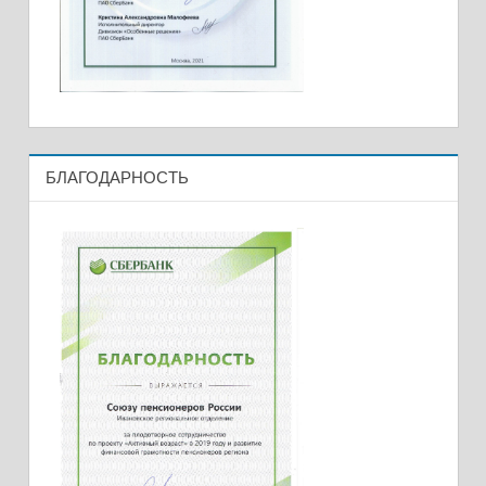
БЛАГОДАРНОСТЬ