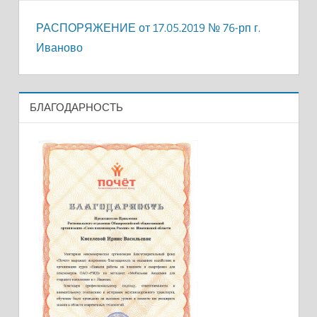
РАСПОРЯЖЕНИЕ от 17.05.2019 № 76-рп г.
Иваново
БЛАГОДАРНОСТЬ