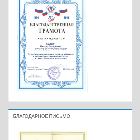
БЛАГОДАРНОЕ ПИСЬМО