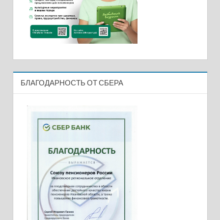
БЛАГОДАРНОСТЬ ОТ СБЕРА