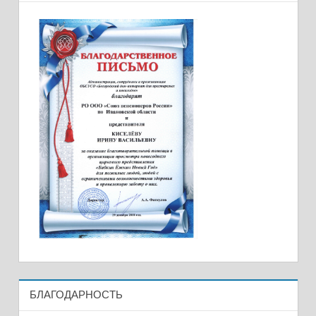
БЛАГОДАРНОСТЬ