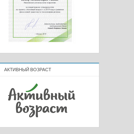
АКТИВНЫЙ ВОЗРАСТ