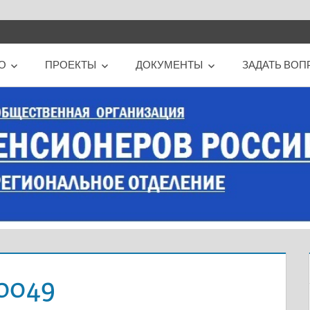
О
ПРОЕКТЫ
ДОКУМЕНТЫ
ЗАДАТЬ ВОП
0049