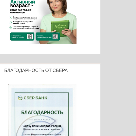
БЛАГОДАРНОСТЬ ОТ СБЕРА