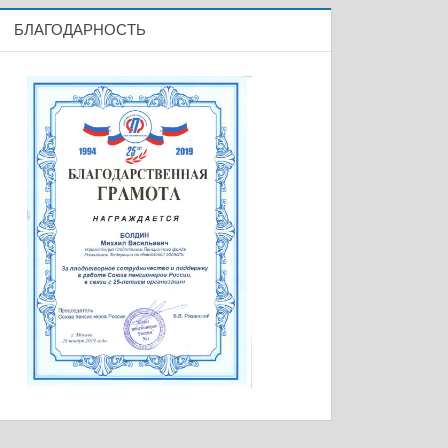
БЛАГОДАРНОСТЬ