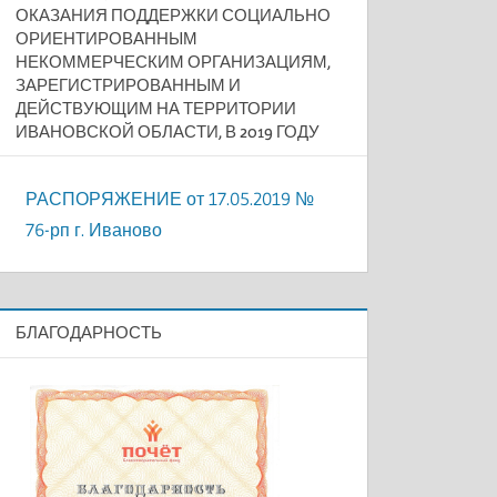
ОКАЗАНИЯ ПОДДЕРЖКИ СОЦИАЛЬНО
ОРИЕНТИРОВАННЫМ
НЕКОММЕРЧЕСКИМ ОРГАНИЗАЦИЯМ,
ЗАРЕГИСТРИРОВАННЫМ И
ДЕЙСТВУЮЩИМ НА ТЕРРИТОРИИ
ИВАНОВСКОЙ ОБЛАСТИ, В 2019 ГОДУ
РАСПОРЯЖЕНИЕ от 17.05.2019 №
76-рп г. Иваново
БЛАГОДАРНОСТЬ