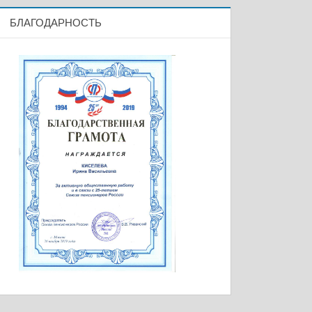
БЛАГОДАРНОСТЬ