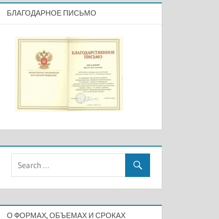
БЛАГОДАРНОЕ ПИСЬМО
О ФОРМАХ, ОБЪЕМАХ И СРОКАХ