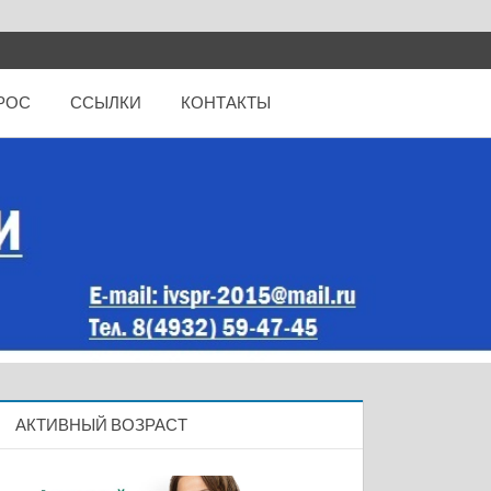
РОС
ССЫЛКИ
КОНТАКТЫ
АКТИВНЫЙ ВОЗРАСТ