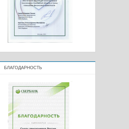
БЛАГОДАРНОСТЬ