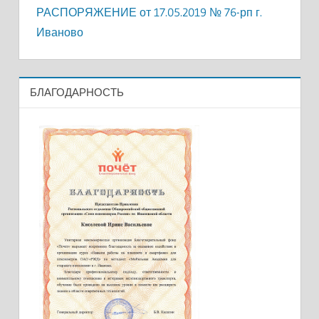
РАСПОРЯЖЕНИЕ от 17.05.2019 № 76-рп г.
Иваново
БЛАГОДАРНОСТЬ