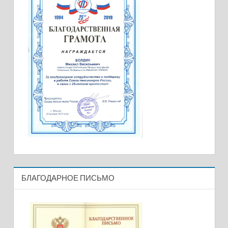
БЛАГОДАРНОЕ ПИСЬМО