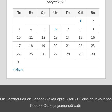
Август 2026
Пн
Вт
Ср
Чт
Пт
Сб
Вс
1
2
3
4
5
6
7
8
9
10
11
12
13
14
15
16
17
18
19
20
21
22
23
24
25
26
27
28
29
30
31
« Июл
Общественная общероссийская организация Союз пенсионеров
России Официциальный сайт