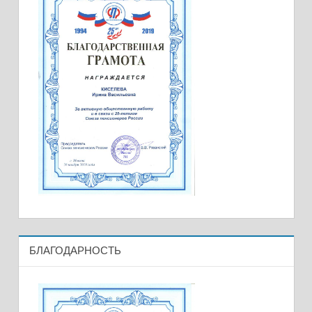
БЛАГОДАРНОСТЬ