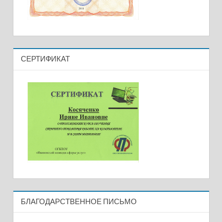
СЕРТИФИКАТ
БЛАГОДАРСТВЕННОЕ ПИСЬМО