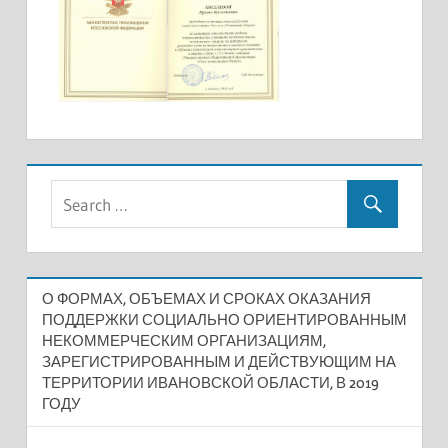
О ФОРМАХ, ОБЪЕМАХ И СРОКАХ ОКАЗАНИЯ
ПОДДЕРЖКИ СОЦИАЛЬНО ОРИЕНТИРОВАННЫМ
НЕКОММЕРЧЕСКИМ ОРГАНИЗАЦИЯМ,
ЗАРЕГИСТРИРОВАННЫМ И ДЕЙСТВУЮЩИМ НА
ТЕРРИТОРИИ ИВАНОВСКОЙ ОБЛАСТИ, В 2019
ГОДУ