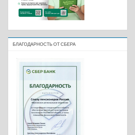
БЛАГОДАРНОСТЬ ОТ СБЕРА