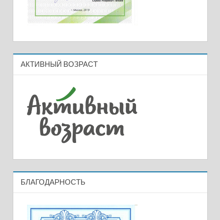
АКТИВНЫЙ ВОЗРАСТ
БЛАГОДАРНОСТЬ