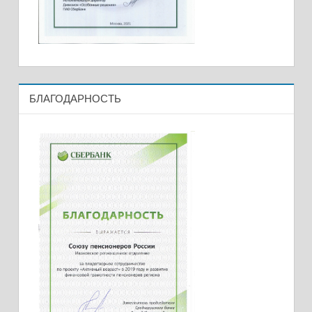
БЛАГОДАРНОСТЬ