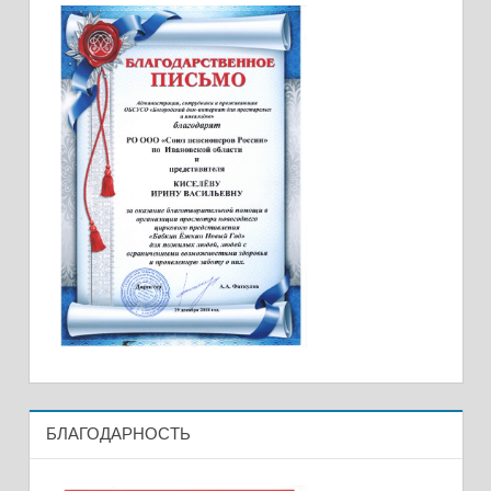
БЛАГОДАРНОСТЬ