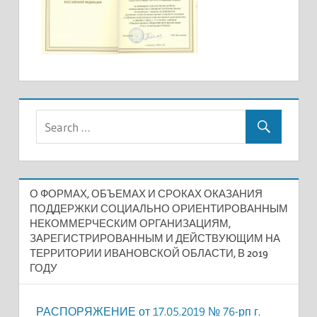
О ФОРМАХ, ОБЪЕМАХ И СРОКАХ ОКАЗАНИЯ
ПОДДЕРЖКИ СОЦИАЛЬНО ОРИЕНТИРОВАННЫМ
НЕКОММЕРЧЕСКИМ ОРГАНИЗАЦИЯМ,
ЗАРЕГИСТРИРОВАННЫМ И ДЕЙСТВУЮЩИМ НА
ТЕРРИТОРИИ ИВАНОВСКОЙ ОБЛАСТИ, В 2019
ГОДУ
РАСПОРЯЖЕНИЕ от 17.05.2019 № 76-рп г.