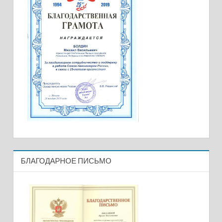
БЛАГОДАРНОЕ ПИСЬМО