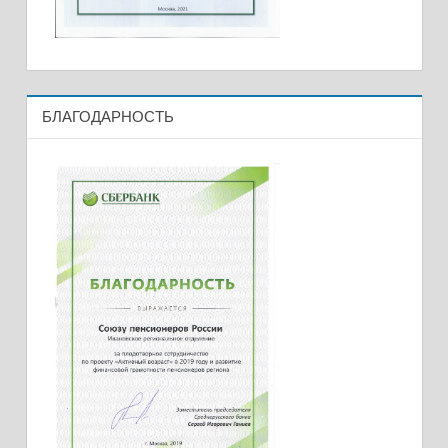
БЛАГОДАРНОСТЬ