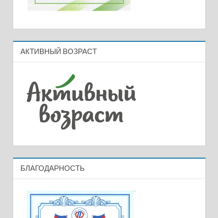
АКТИВНЫЙ ВОЗРАСТ
БЛАГОДАРНОСТЬ