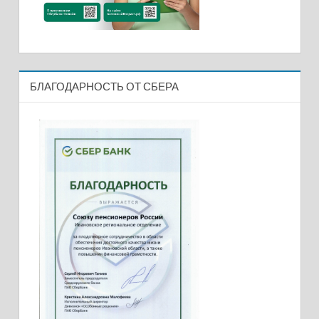
БЛАГОДАРНОСТЬ ОТ СБЕРА