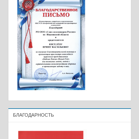
БЛАГОДАРНОСТЬ