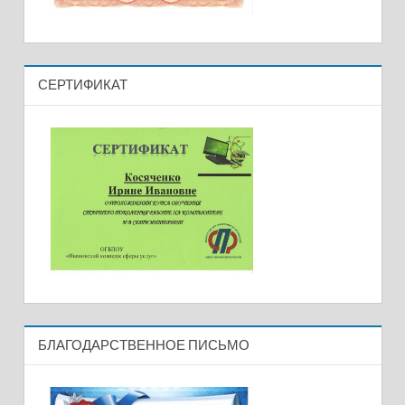
СЕРТИФИКАТ
БЛАГОДАРСТВЕННОЕ ПИСЬМО