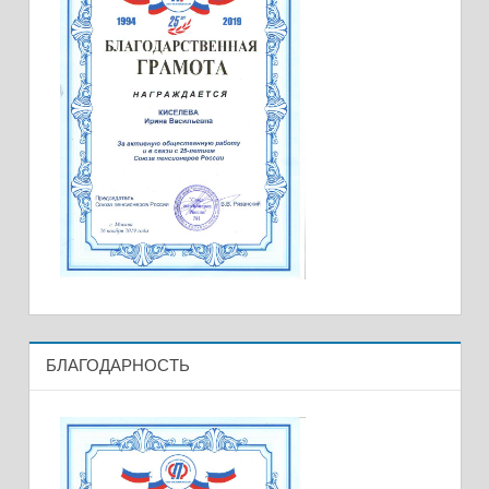
БЛАГОДАРНОСТЬ