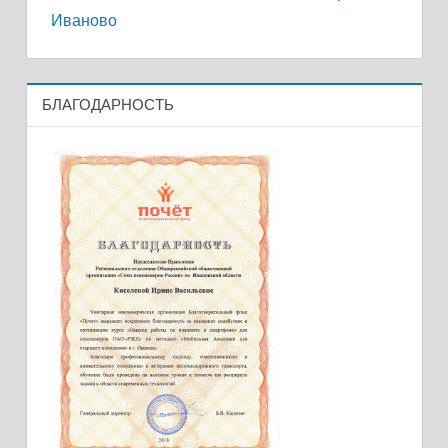
Иваново
БЛАГОДАРНОСТЬ