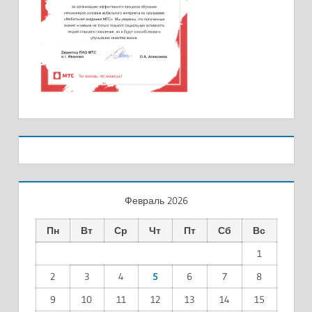
Февраль 2026
Пн
Вт
Ср
Чт
Пт
Сб
Вс
1
2
3
4
5
6
7
8
9
10
11
12
13
14
15