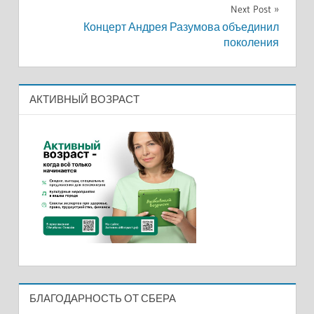
записям
Next Post
Концерт Андрея Разумова объединил
поколения
АКТИВНЫЙ ВОЗРАСТ
БЛАГОДАРНОСТЬ ОТ СБЕРА