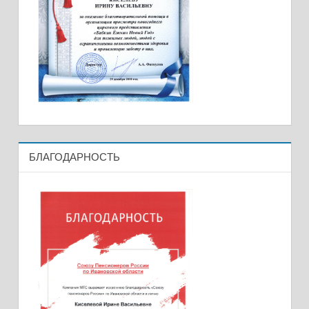
БЛАГОДАРНОСТЬ