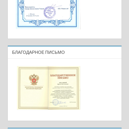
БЛАГОДАРНОЕ ПИСЬМО