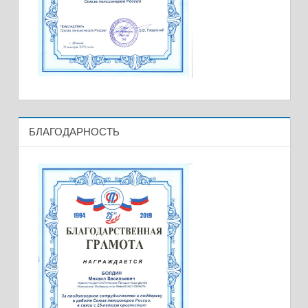
БЛАГОДАРНОСТЬ