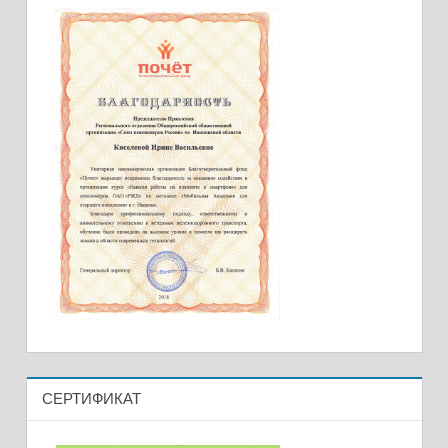
СЕРТИФИКАТ