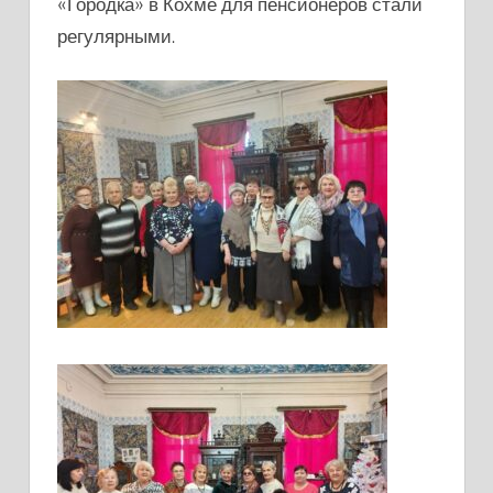
«Городка» в Кохме для пенсионеров стали
регулярными.