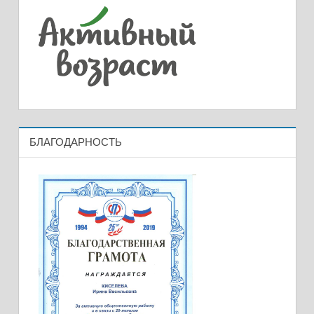
БЛАГОДАРНОСТЬ