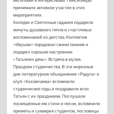
весёлыми и интересными. Пенсионеры
принимали активное участие в этих
мероприятиях.
Колядки и Святочные гадания подарили
минуты душевного тепла и счастливых
воспоминаний из детства. Коллектив
«Ивушки» порадовал своим пением и
подарил хорошее настроение.
«Татьянин день». Встреча в музее.
Праздник студенчества. В эти морозные
дни литературное объединение «Радуга» и
клуб «Кохомчанка» вспомнили
студенческие годы и поздравили всех
Татьян с их праздником. Послушали
посвящённые им стихи и песни, вспомнили
приметы и суеверия студентов, пословицы