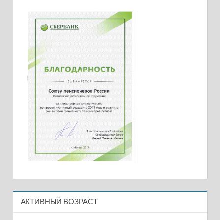
АКТИВНЫЙ ВОЗРАСТ