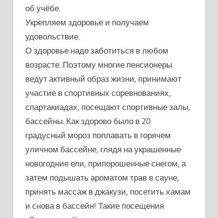
об учёбе.
Укрепляем здоровье и получаем
удовольствие.
О здоровье надо заботиться в любом
возрасте. Поэтому многие пенсионеры
ведут активный образ жизни, принимают
участие в спортивных соревнованиях,
спартакиадах, посещают спортивные залы,
бассейны. Как здорово было в 20
градусный мороз поплавать в горячем
уличном бассейне, глядя на украшенные
новогодние ели, припорошенные снегом, а
затем подышать ароматом трав в сауне,
принять массаж в джакузи, посетить хамам
и снова в бассейн! Такие посещения