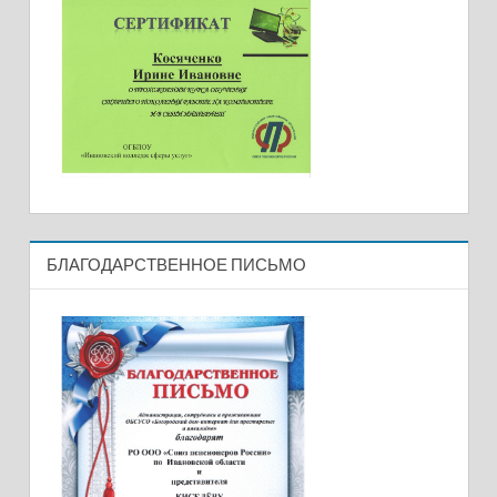
БЛАГОДАРСТВЕННОЕ ПИСЬМО