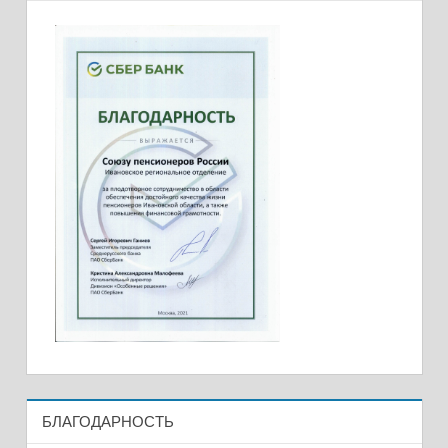
БЛАГОДАРНОСТЬ