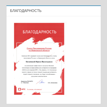
БЛАГОДАРНОСТЬ