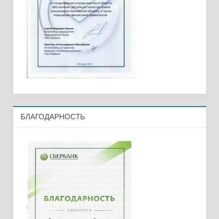
БЛАГОДАРНОСТЬ