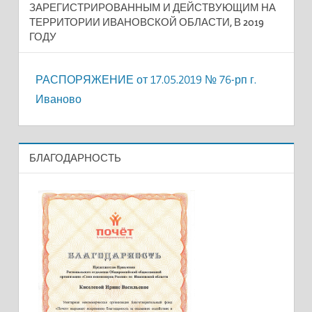
ЗАРЕГИСТРИРОВАННЫМ И ДЕЙСТВУЮЩИМ НА
ТЕРРИТОРИИ ИВАНОВСКОЙ ОБЛАСТИ, В 2019
ГОДУ
РАСПОРЯЖЕНИЕ от 17.05.2019 № 76-рп г.
Иваново
БЛАГОДАРНОСТЬ