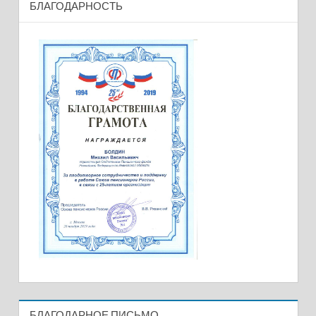
БЛАГОДАРНОСТЬ
БЛАГОДАРНОЕ ПИСЬМО