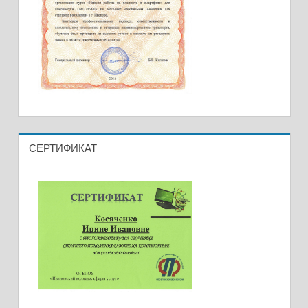
СЕРТИФИКАТ