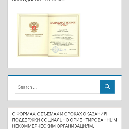
О ФОРМАХ, ОБЪЕМАХ И СРОКАХ ОКАЗАНИЯ
ПОДДЕРЖКИ СОЦИАЛЬНО ОРИЕНТИРОВАННЫМ
НЕКОММЕРЧЕСКИМ ОРГАНИЗАЦИЯМ,