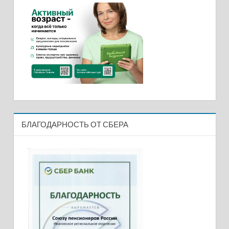
БЛАГОДАРНОСТЬ ОТ СБЕРА