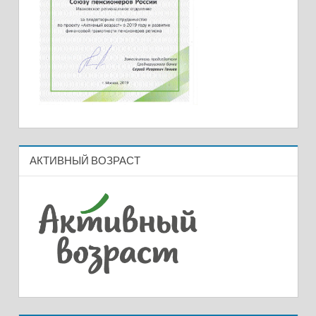
АКТИВНЫЙ ВОЗРАСТ