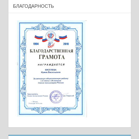
БЛАГОДАРНОСТЬ