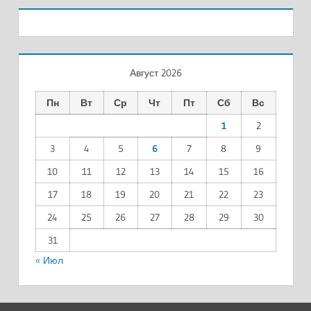
Август 2026
Пн
Вт
Ср
Чт
Пт
Сб
Вс
1
2
3
4
5
6
7
8
9
10
11
12
13
14
15
16
17
18
19
20
21
22
23
24
25
26
27
28
29
30
31
« Июл