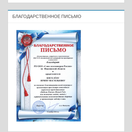
БЛАГОДАРСТВЕННОЕ ПИСЬМО