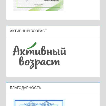
АКТИВНЫЙ ВОЗРАСТ
БЛАГОДАРНОСТЬ