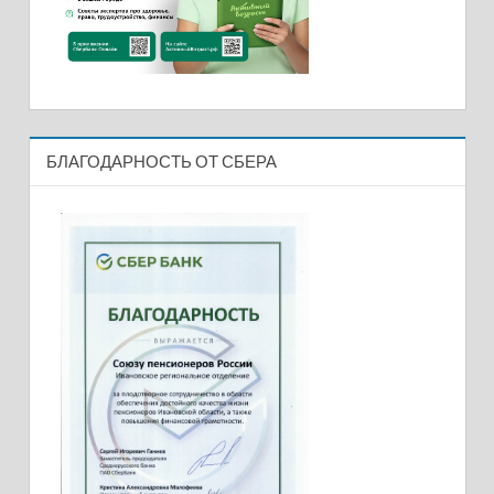
БЛАГОДАРНОСТЬ ОТ СБЕРА