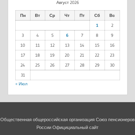
Август 2026
Пн
Вт
Ср
Чт
Пт
Сб
Вс
1
2
3
4
5
6
7
8
9
10
11
12
13
14
15
16
17
18
19
20
21
22
23
24
25
26
27
28
29
30
31
« Июл
Общественная общероссийская организация Союз пенсионеров
России Официциальный сайт