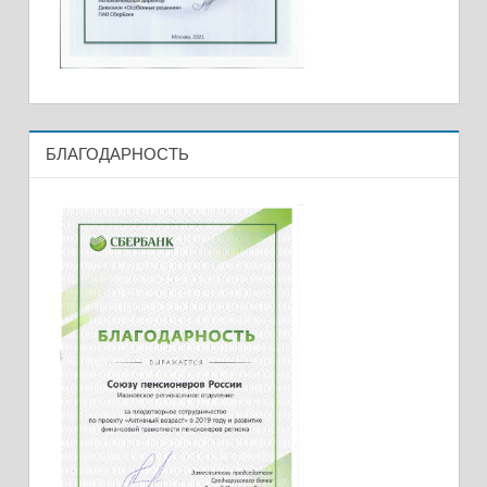
БЛАГОДАРНОСТЬ