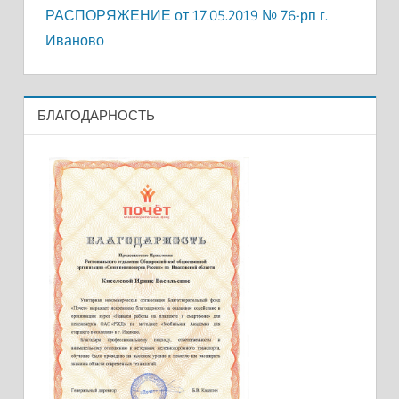
РАСПОРЯЖЕНИЕ от 17.05.2019 № 76-рп г.
Иваново
БЛАГОДАРНОСТЬ