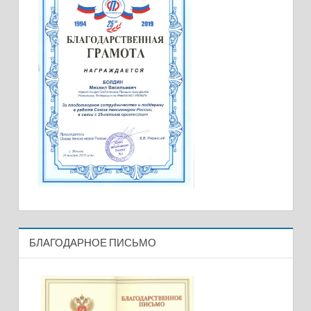
БЛАГОДАРНОЕ ПИСЬМО