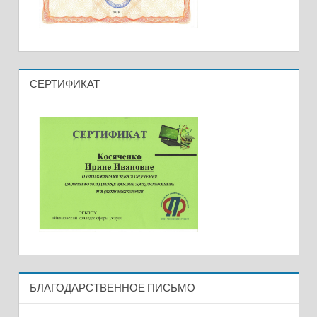
СЕРТИФИКАТ
БЛАГОДАРСТВЕННОЕ ПИСЬМО