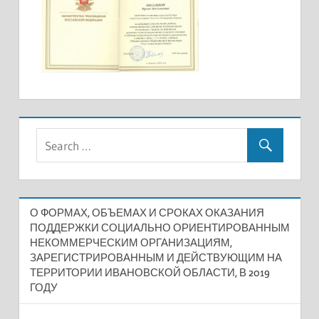
О ФОРМАХ, ОБЪЕМАХ И СРОКАХ ОКАЗАНИЯ
ПОДДЕРЖКИ СОЦИАЛЬНО ОРИЕНТИРОВАННЫМ
НЕКОММЕРЧЕСКИМ ОРГАНИЗАЦИЯМ,
ЗАРЕГИСТРИРОВАННЫМ И ДЕЙСТВУЮЩИМ НА
ТЕРРИТОРИИ ИВАНОВСКОЙ ОБЛАСТИ, В 2019
ГОДУ