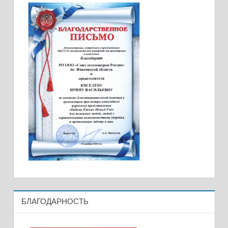
БЛАГОДАРНОСТЬ