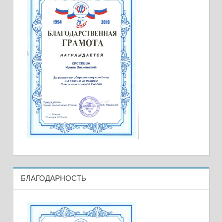
БЛАГОДАРНОСТЬ