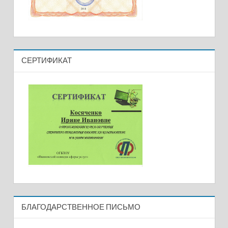
СЕРТИФИКАТ
БЛАГОДАРСТВЕННОЕ ПИСЬМО