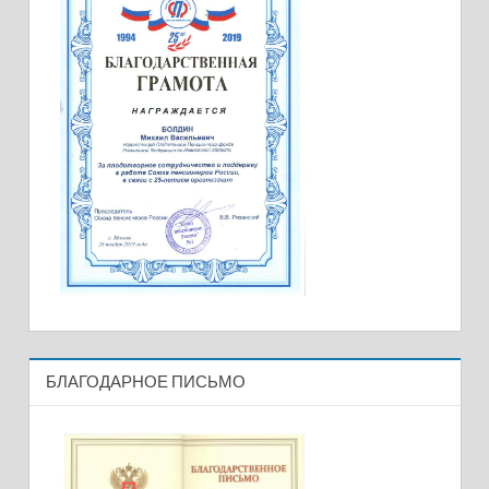
БЛАГОДАРНОЕ ПИСЬМО