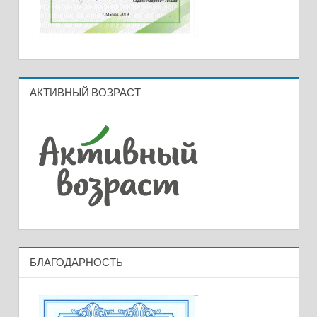
АКТИВНЫЙ ВОЗРАСТ
БЛАГОДАРНОСТЬ