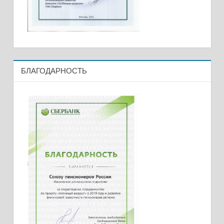
БЛАГОДАРНОСТЬ