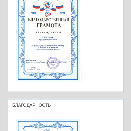
БЛАГОДАРНОСТЬ