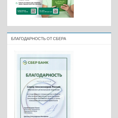
БЛАГОДАРНОСТЬ ОТ СБЕРА