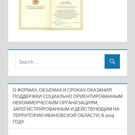
О ФОРМАХ, ОБЪЕМАХ И СРОКАХ ОКАЗАНИЯ
ПОДДЕРЖКИ СОЦИАЛЬНО ОРИЕНТИРОВАННЫМ
НЕКОММЕРЧЕСКИМ ОРГАНИЗАЦИЯМ,
ЗАРЕГИСТРИРОВАННЫМ И ДЕЙСТВУЮЩИМ НА
ТЕРРИТОРИИ ИВАНОВСКОЙ ОБЛАСТИ, В 2019
ГОДУ