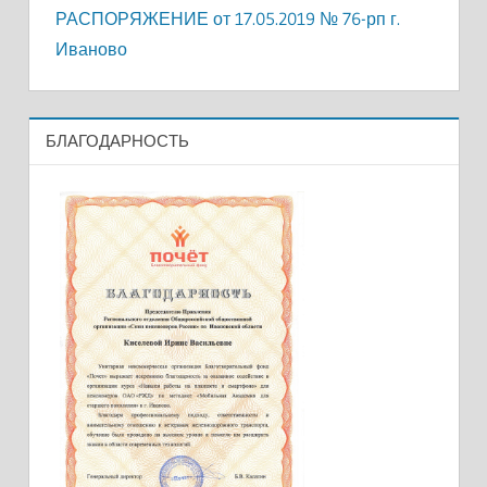
РАСПОРЯЖЕНИЕ от 17.05.2019 № 76-рп г.
Иваново
БЛАГОДАРНОСТЬ