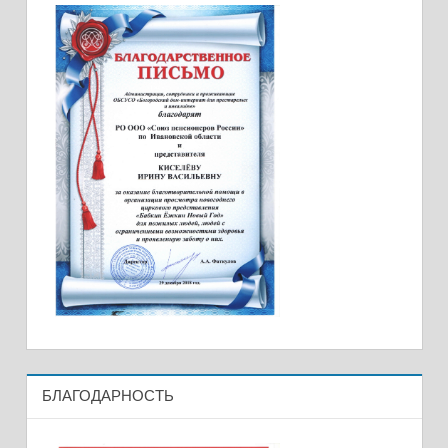
БЛАГОДАРНОСТЬ