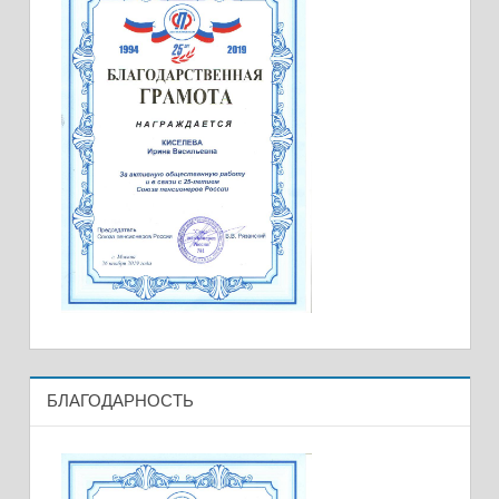
БЛАГОДАРНОСТЬ