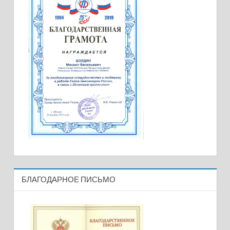
БЛАГОДАРНОЕ ПИСЬМО