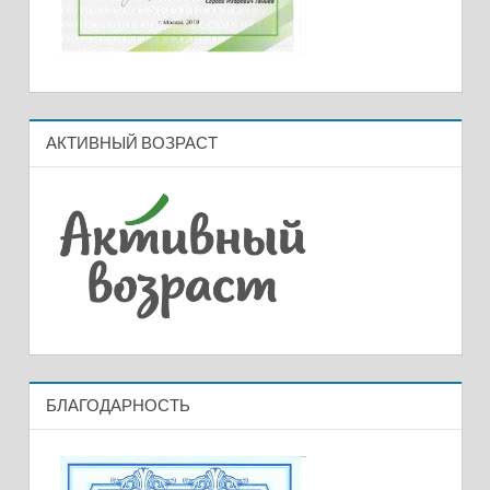
АКТИВНЫЙ ВОЗРАСТ
БЛАГОДАРНОСТЬ