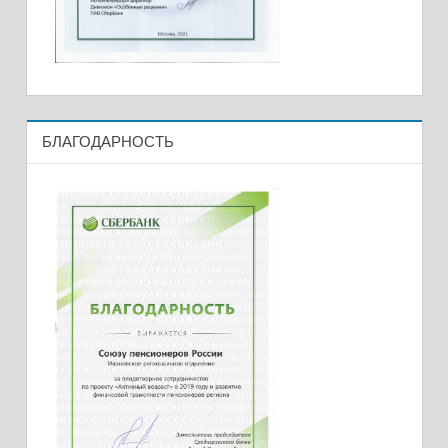
БЛАГОДАРНОСТЬ