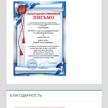
БЛАГОДАРНОСТЬ