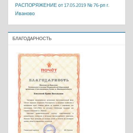
РАСПОРЯЖЕНИЕ от 17.05.2019 № 76-рп г.
Иваново
БЛАГОДАРНОСТЬ