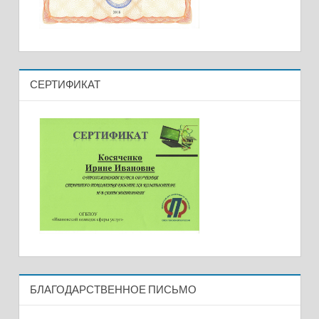
СЕРТИФИКАТ
БЛАГОДАРСТВЕННОЕ ПИСЬМО