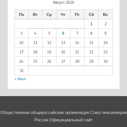
Август 2026
Пн
Вт
Ср
Чт
Пт
Сб
Вс
1
2
3
4
5
6
7
8
9
10
11
12
13
14
15
16
17
18
19
20
21
22
23
24
25
26
27
28
29
30
31
« Июл
Общественная общероссийская организация Союз пенсионеров
России Официциальный сайт