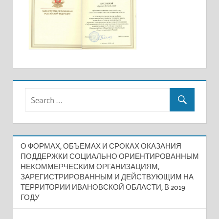
О ФОРМАХ, ОБЪЕМАХ И СРОКАХ ОКАЗАНИЯ
ПОДДЕРЖКИ СОЦИАЛЬНО ОРИЕНТИРОВАННЫМ
НЕКОММЕРЧЕСКИМ ОРГАНИЗАЦИЯМ,
ЗАРЕГИСТРИРОВАННЫМ И ДЕЙСТВУЮЩИМ НА
ТЕРРИТОРИИ ИВАНОВСКОЙ ОБЛАСТИ, В 2019
ГОДУ