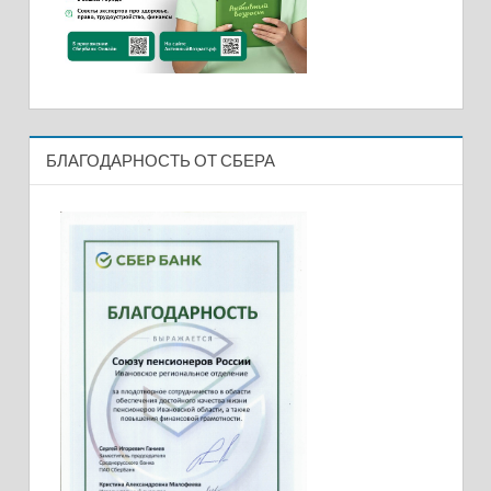
БЛАГОДАРНОСТЬ ОТ СБЕРА