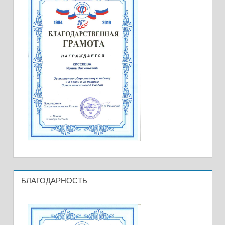
БЛАГОДАРНОСТЬ