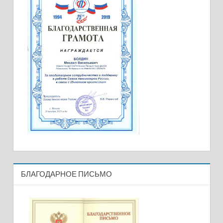
БЛАГОДАРНОЕ ПИСЬМО