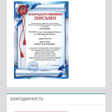
БЛАГОДАРНОСТЬ