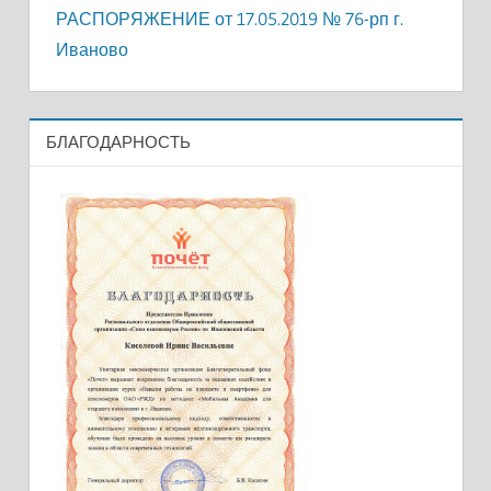
РАСПОРЯЖЕНИЕ от 17.05.2019 № 76-рп г.
Иваново
БЛАГОДАРНОСТЬ