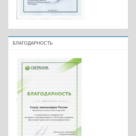
БЛАГОДАРНОСТЬ