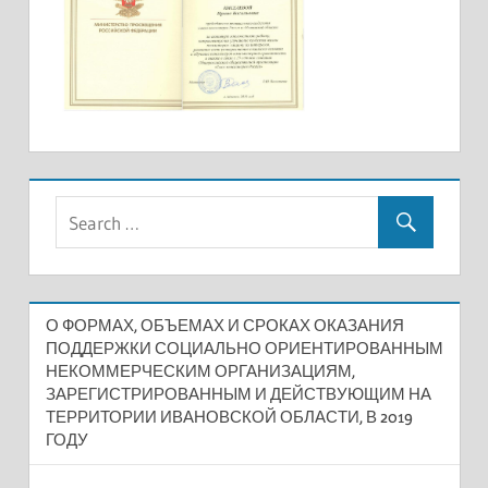
О ФОРМАХ, ОБЪЕМАХ И СРОКАХ ОКАЗАНИЯ
ПОДДЕРЖКИ СОЦИАЛЬНО ОРИЕНТИРОВАННЫМ
НЕКОММЕРЧЕСКИМ ОРГАНИЗАЦИЯМ,
ЗАРЕГИСТРИРОВАННЫМ И ДЕЙСТВУЮЩИМ НА
ТЕРРИТОРИИ ИВАНОВСКОЙ ОБЛАСТИ, В 2019
ГОДУ