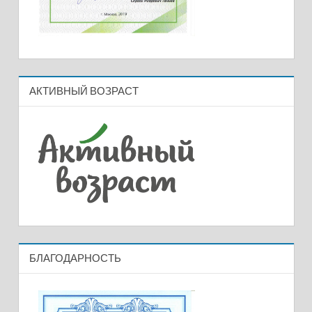
АКТИВНЫЙ ВОЗРАСТ
БЛАГОДАРНОСТЬ