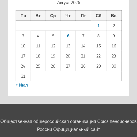
Август 2026
Пн
Вт
Ср
Чт
Пт
Сб
Вс
1
2
3
4
5
6
7
8
9
10
11
12
13
14
15
16
17
18
19
20
21
22
23
24
25
26
27
28
29
30
31
« Июл
Общественная общероссийская организация Союз пенсионеров
России Официциальный сайт