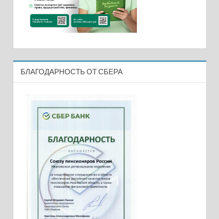
БЛАГОДАРНОСТЬ ОТ СБЕРА