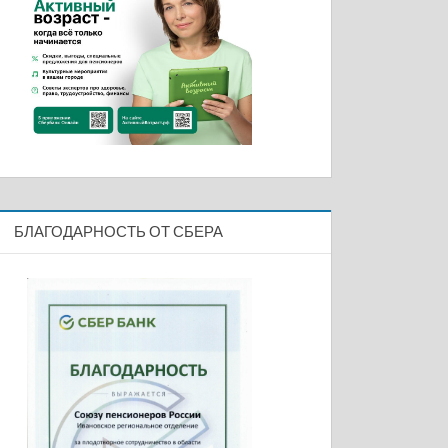
БЛАГОДАРНОСТЬ ОТ СБЕРА