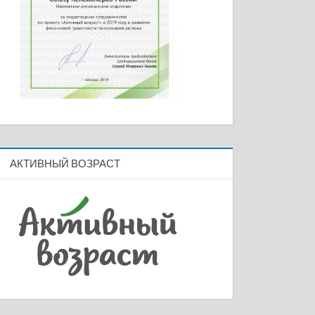
АКТИВНЫЙ ВОЗРАСТ