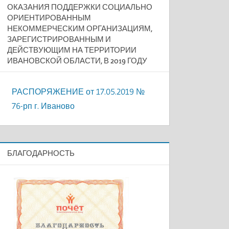
ОКАЗАНИЯ ПОДДЕРЖКИ СОЦИАЛЬНО
ОРИЕНТИРОВАННЫМ
НЕКОММЕРЧЕСКИМ ОРГАНИЗАЦИЯМ,
ЗАРЕГИСТРИРОВАННЫМ И
ДЕЙСТВУЮЩИМ НА ТЕРРИТОРИИ
ИВАНОВСКОЙ ОБЛАСТИ, В 2019 ГОДУ
РАСПОРЯЖЕНИЕ от 17.05.2019 №
76-рп г. Иваново
БЛАГОДАРНОСТЬ