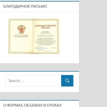
БЛАГОДАРНОЕ ПИСЬМО
О ФОРМАХ, ОБЪЕМАХ И СРОКАХ