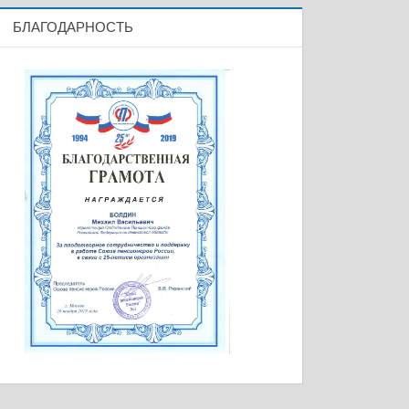
БЛАГОДАРНОСТЬ