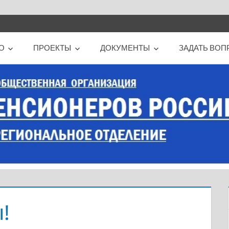
О
ПРОЕКТЫ
ДОКУМЕНТЫ
ЗАДАТЬ ВОП
!