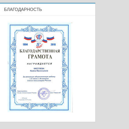
БЛАГОДАРНОСТЬ