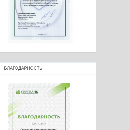
БЛАГОДАРНОСТЬ