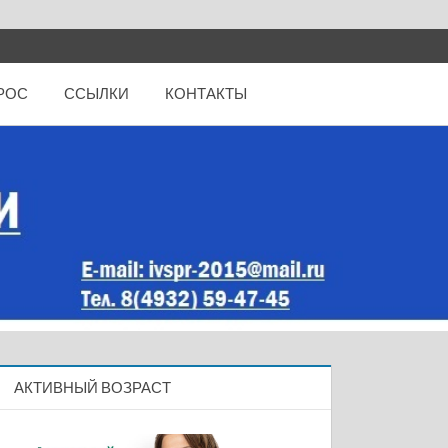
РОС
ССЫЛКИ
КОНТАКТЫ
АКТИВНЫЙ ВОЗРАСТ