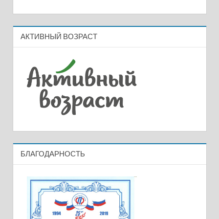
АКТИВНЫЙ ВОЗРАСТ
БЛАГОДАРНОСТЬ