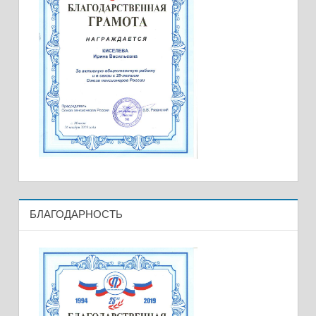
БЛАГОДАРНОСТЬ