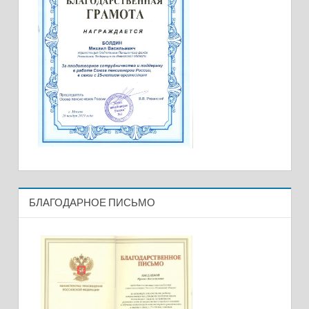
БЛАГОДАРНОЕ ПИСЬМО