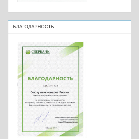
БЛАГОДАРНОСТЬ