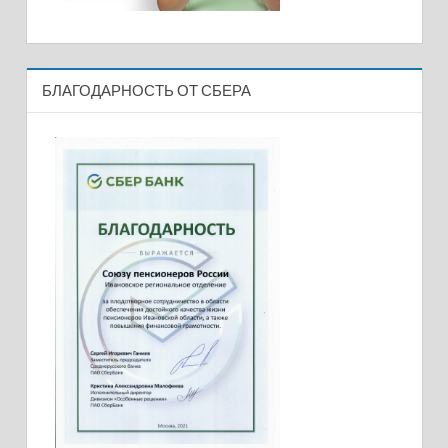
БЛАГОДАРНОСТЬ ОТ СБЕРА