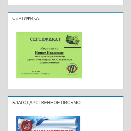
СЕРТИФИКАТ
БЛАГОДАРСТВЕННОЕ ПИСЬМО