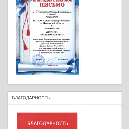
БЛАГОДАРНОСТЬ