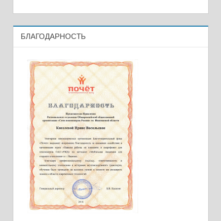
БЛАГОДАРНОСТЬ