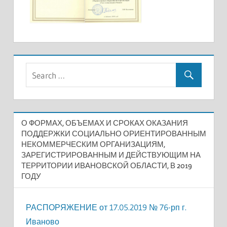
О ФОРМАХ, ОБЪЕМАХ И СРОКАХ ОКАЗАНИЯ
ПОДДЕРЖКИ СОЦИАЛЬНО ОРИЕНТИРОВАННЫМ
НЕКОММЕРЧЕСКИМ ОРГАНИЗАЦИЯМ,
ЗАРЕГИСТРИРОВАННЫМ И ДЕЙСТВУЮЩИМ НА
ТЕРРИТОРИИ ИВАНОВСКОЙ ОБЛАСТИ, В 2019
ГОДУ
РАСПОРЯЖЕНИЕ от 17.05.2019 № 76-рп г.
Иваново