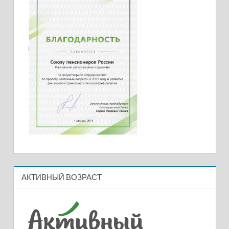
АКТИВНЫЙ ВОЗРАСТ