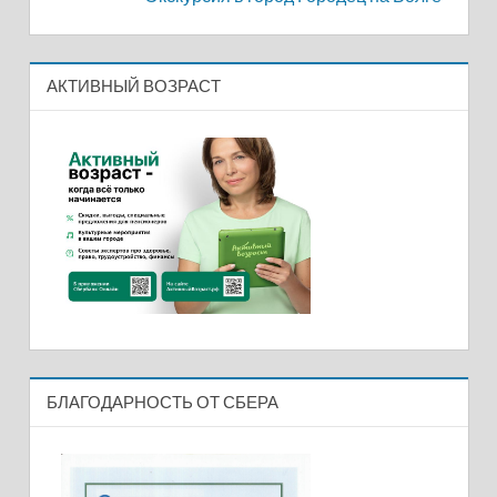
записям
АКТИВНЫЙ ВОЗРАСТ
БЛАГОДАРНОСТЬ ОТ СБЕРА