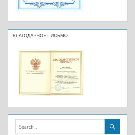
БЛАГОДАРНОЕ ПИСЬМО