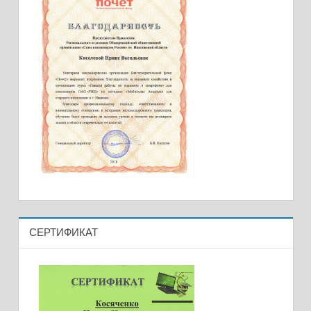
СЕРТИФИКАТ