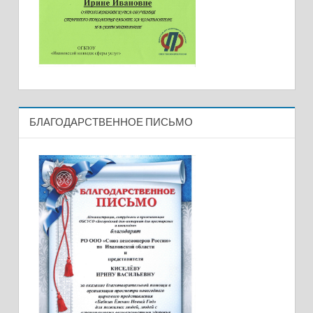
БЛАГОДАРСТВЕННОЕ ПИСЬМО