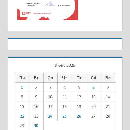
Июнь 2026
Пн
Вт
Ср
Чт
Пт
Сб
Вс
1
2
3
4
5
6
7
8
9
10
11
12
13
14
15
16
17
18
19
20
21
22
23
24
25
26
27
28
29
30