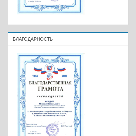
БЛАГОДАРНОСТЬ