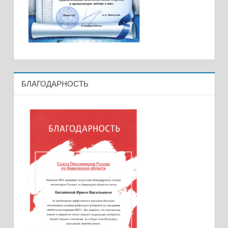
БЛАГОДАРНОСТЬ