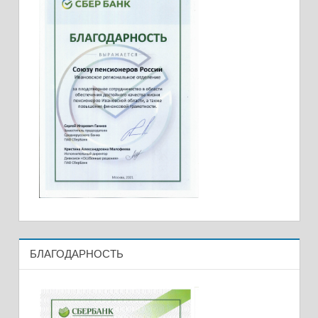
БЛАГОДАРНОСТЬ