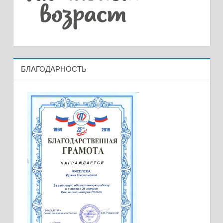
БЛАГОДАРНОСТЬ