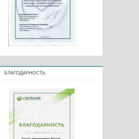
БЛАГОДАРНОСТЬ