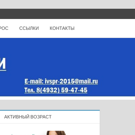
РОС
ССЫЛКИ
КОНТАКТЫ
АКТИВНЫЙ ВОЗРАСТ