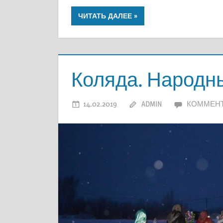
ЧИТАТЬ ДАЛЕЕ
Коляда. Народн
14.02.2019
ADMIN
КОММЕН