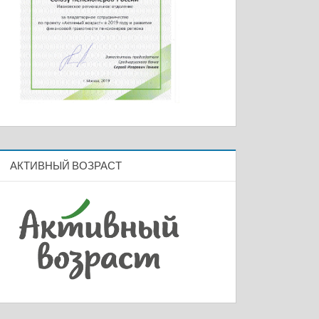
АКТИВНЫЙ ВОЗРАСТ