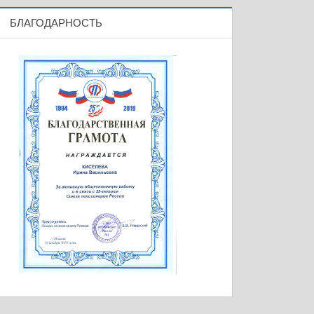
БЛАГОДАРНОСТЬ