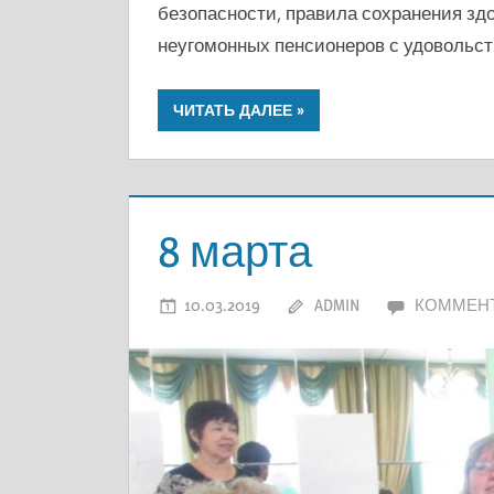
безопасности, правила сохранения здо
неугомонных пенсионеров с удовольст
ЧИТАТЬ ДАЛЕЕ
8 марта
10.03.2019
ADMIN
КОММЕН