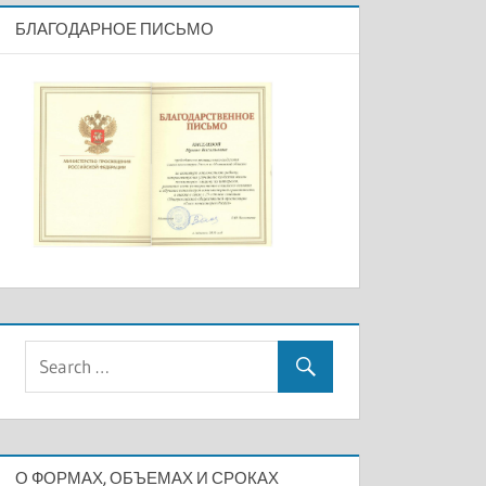
БЛАГОДАРНОЕ ПИСЬМО
О ФОРМАХ, ОБЪЕМАХ И СРОКАХ