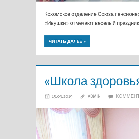
Кохомское отделение Союза пенсионе
«Ивушки» отмечают веселый праздник
ЧИТАТЬ ДАЛЕЕ
«Школа здоровья
15.03.2019
ADMIN
КОММЕН