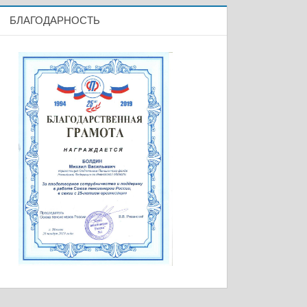
БЛАГОДАРНОСТЬ