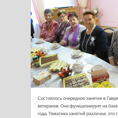
Состоялось очередное занятие в Гавр
ветеранов. Она функционирует на баз
года. Тематика занятий различна: это 