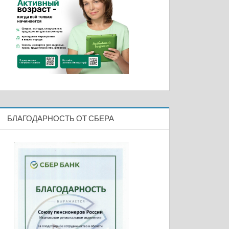
БЛАГОДАРНОСТЬ ОТ СБЕРА