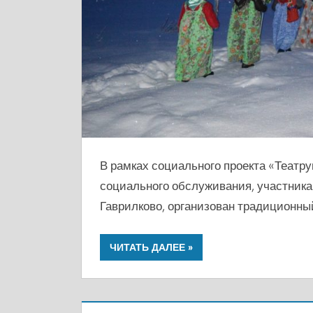
В рамках социального проекта «Театр
социального обслуживания, участника
Гаврилково, организован традиционн
ЧИТАТЬ ДАЛЕЕ