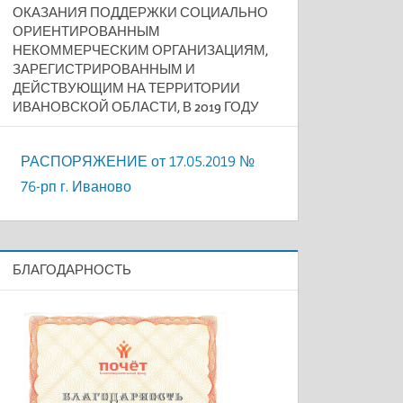
ОКАЗАНИЯ ПОДДЕРЖКИ СОЦИАЛЬНО
ОРИЕНТИРОВАННЫМ
НЕКОММЕРЧЕСКИМ ОРГАНИЗАЦИЯМ,
ЗАРЕГИСТРИРОВАННЫМ И
ДЕЙСТВУЮЩИМ НА ТЕРРИТОРИИ
ИВАНОВСКОЙ ОБЛАСТИ, В 2019 ГОДУ
РАСПОРЯЖЕНИЕ от 17.05.2019 №
76-рп г. Иваново
БЛАГОДАРНОСТЬ