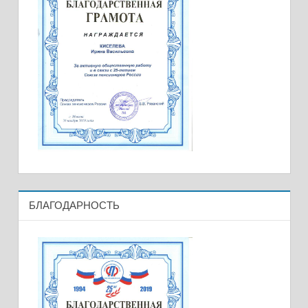
БЛАГОДАРНОСТЬ