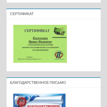
СЕРТИФИКАТ
БЛАГОДАРСТВЕННОЕ ПИСЬМО