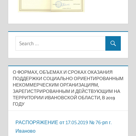
О ФОРМАХ, ОБЪЕМАХ И СРОКАХ ОКАЗАНИЯ
ПОДДЕРЖКИ СОЦИАЛЬНО ОРИЕНТИРОВАННЫМ
НЕКОММЕРЧЕСКИМ ОРГАНИЗАЦИЯМ,
ЗАРЕГИСТРИРОВАННЫМ И ДЕЙСТВУЮЩИМ НА
ТЕРРИТОРИИ ИВАНОВСКОЙ ОБЛАСТИ, В 2019
ГОДУ
РАСПОРЯЖЕНИЕ от 17.05.2019 № 76-рп г.
Иваново