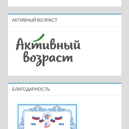
АКТИВНЫЙ ВОЗРАСТ
БЛАГОДАРНОСТЬ