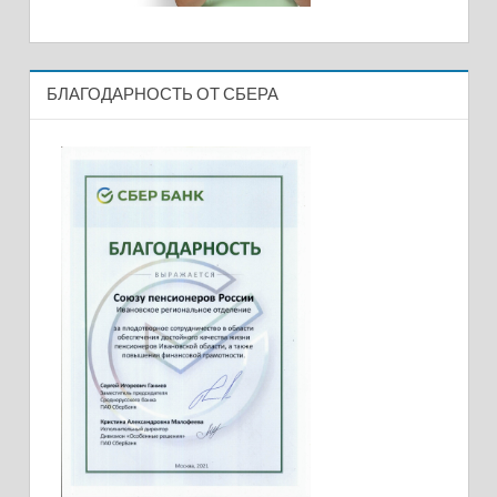
БЛАГОДАРНОСТЬ ОТ СБЕРА