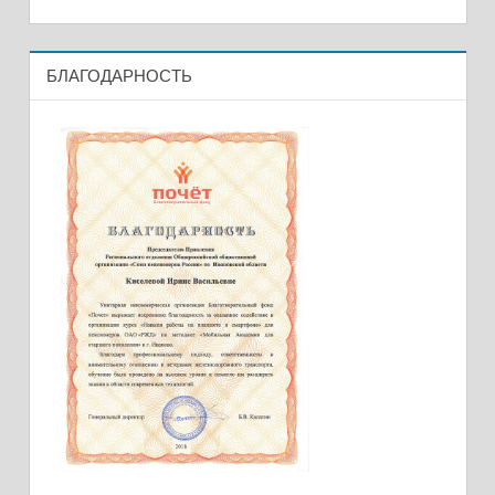
БЛАГОДАРНОСТЬ