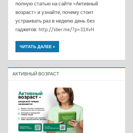
полную статью на сайте «Активный
возраст» и узнайте, почему стоит
устраивать раз в неделю день без
гаджетов: http://sber.me/?p=31XvH
ЧИТАТЬ ДАЛЕЕ
АКТИВНЫЙ ВОЗРАСТ