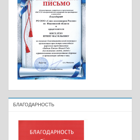
БЛАГОДАРНОСТЬ