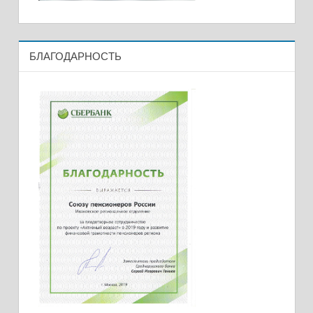
БЛАГОДАРНОСТЬ