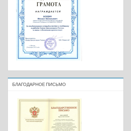
БЛАГОДАРНОЕ ПИСЬМО