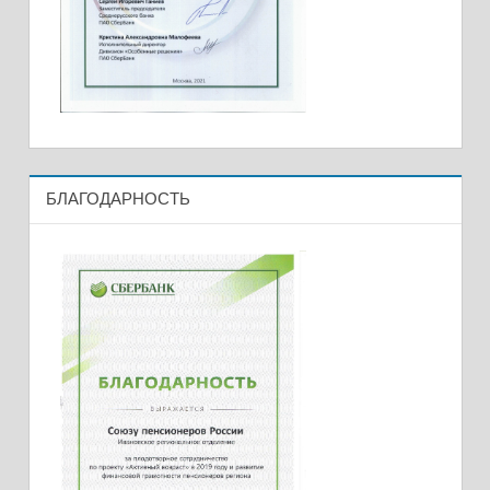
БЛАГОДАРНОСТЬ