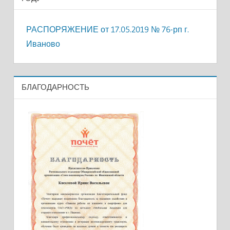
РАСПОРЯЖЕНИЕ от 17.05.2019 № 76-рп г.
Иваново
БЛАГОДАРНОСТЬ