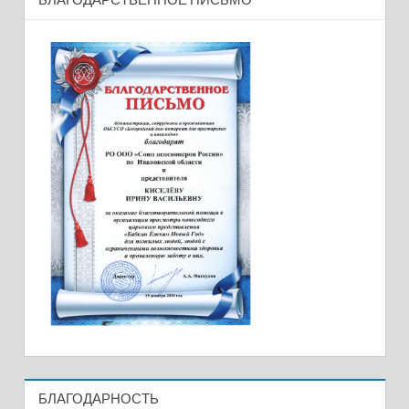
БЛАГОДАРНОСТЬ