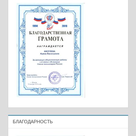
БЛАГОДАРНОСТЬ