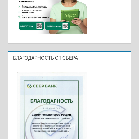
БЛАГОДАРНОСТЬ ОТ СБЕРА