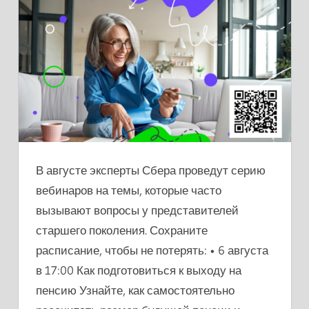
ВЕБИНАРЫ
СБЕРА
ПО
ФИНАНСОВОЙ
ГРАМОТНОСТИ
В августе эксперты Сбера проведут серию
вебинаров на темы, которые часто
вызывают вопросы у представителей
старшего поколения. Сохраните
расписание, чтобы не потерять: • 6 августа
в 17:00 Как подготовиться к выходу на
пенсию Узнайте, как самостоятельно