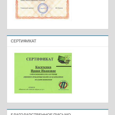
СЕРТИФИКАТ
БЛАГОДАРСТВЕННОЕ ПИСЬМО