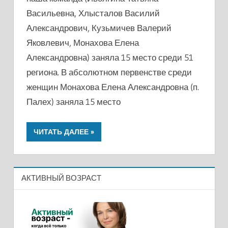
КОМПЬЮТЕРНОМУ
Васильевна, Хлысталов Василий
МНОГОБОРЬЮ
Александрович, Кузьмичев Валерий
СРЕДИ
Яковлевич, Монахова Елена
ПЕНСИОНЕРОВ
Александровна) заняла 15 место среди 51
региона. В абсолютном первенстве среди
женщин Монахова Елена Александровна (п.
Палех) заняла 15 место
ЧИТАТЬ ДАЛЕЕ
АКТИВНЫЙ ВОЗРАСТ