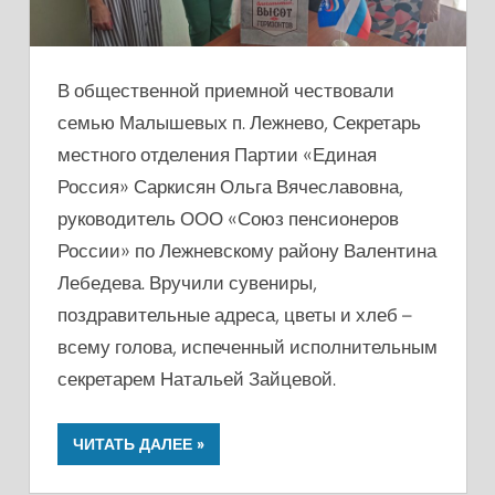
В общественной приемной чествовали
семью Малышевых п. Лежнево, Секретарь
местного отделения Партии «Единая
Россия» Саркисян Ольга Вячеславовна,
руководитель ООО «Союз пенсионеров
России» по Лежневскому району Валентина
Лебедева. Вручили сувениры,
поздравительные адреса, цветы и хлеб –
всему голова, испеченный исполнительным
секретарем Натальей Зайцевой.
ЧИТАТЬ ДАЛЕЕ