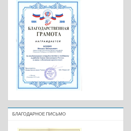
БЛАГОДАРНОЕ ПИСЬМО