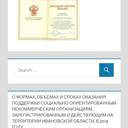
О ФОРМАХ, ОБЪЕМАХ И СРОКАХ ОКАЗАНИЯ
ПОДДЕРЖКИ СОЦИАЛЬНО ОРИЕНТИРОВАННЫМ
НЕКОММЕРЧЕСКИМ ОРГАНИЗАЦИЯМ,
ЗАРЕГИСТРИРОВАННЫМ И ДЕЙСТВУЮЩИМ НА
ТЕРРИТОРИИ ИВАНОВСКОЙ ОБЛАСТИ, В 2019
ГОДУ