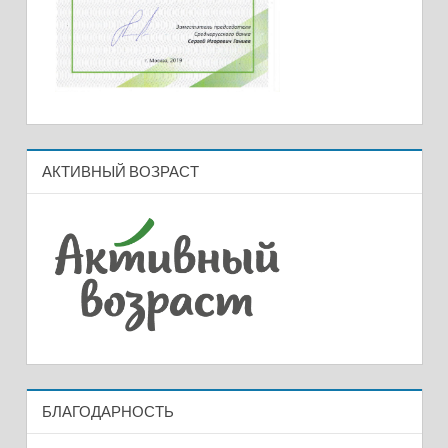
АКТИВНЫЙ ВОЗРАСТ
БЛАГОДАРНОСТЬ