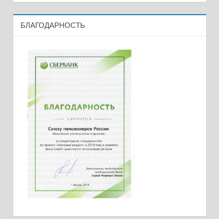
БЛАГОДАРНОСТЬ