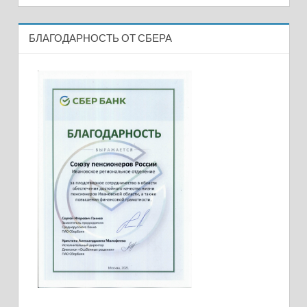
БЛАГОДАРНОСТЬ ОТ СБЕРА