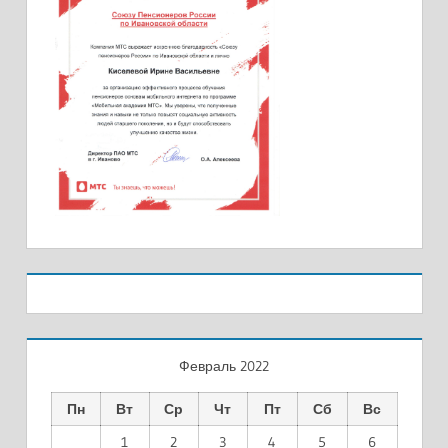
Февраль 2022
Пн
Вт
Ср
Чт
Пт
Сб
Вс
1
2
3
4
5
6