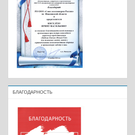
БЛАГОДАРНОСТЬ