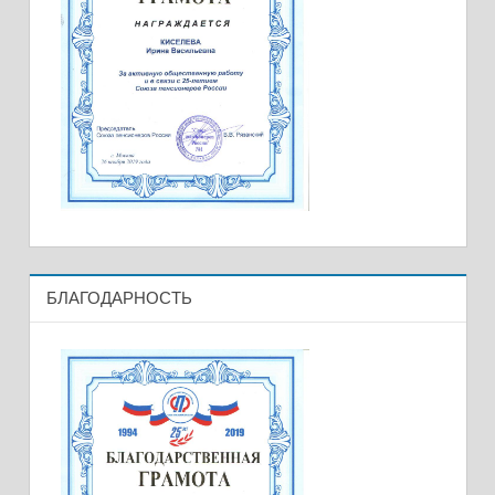
БЛАГОДАРНОСТЬ