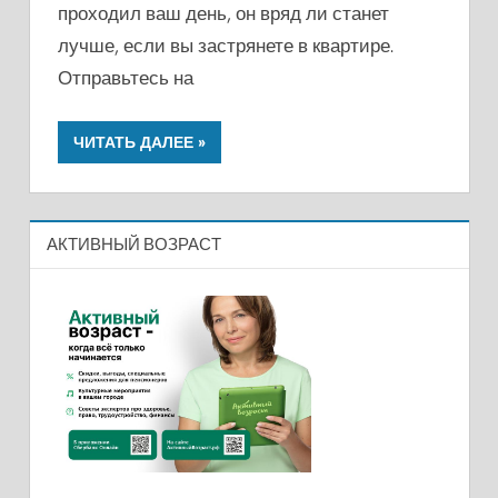
проходил ваш день, он вряд ли станет
лучше, если вы застрянете в квартире.
Отправьтесь на
ЧИТАТЬ ДАЛЕЕ
АКТИВНЫЙ ВОЗРАСТ