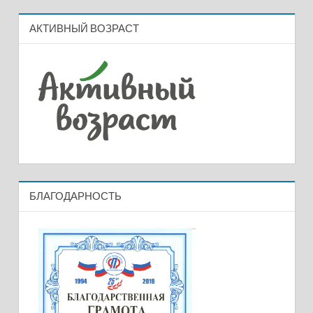
АКТИВНЫЙ ВОЗРАСТ
БЛАГОДАРНОСТЬ