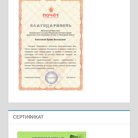
СЕРТИФИКАТ