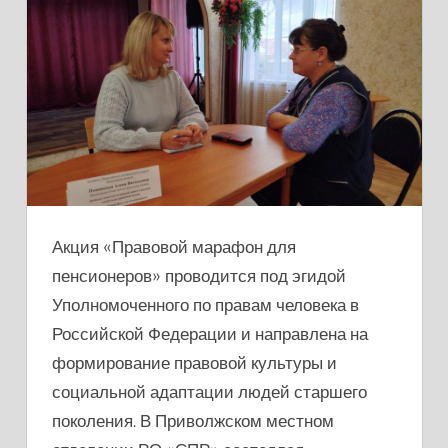
ПРАВОВОЙ
МАРАФОН
ДЛЯ
ПЕНСИОНЕРОВ
Акция «Правовой марафон для
пенсионеров» проводится под эгидой
Уполномоченного по правам человека в
Российской Федерации и направлена на
формирование правовой культуры и
социальной адаптации людей старшего
поколения. В Приволжском местном