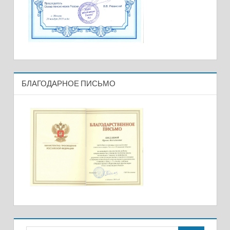
БЛАГОДАРНОЕ ПИСЬМО