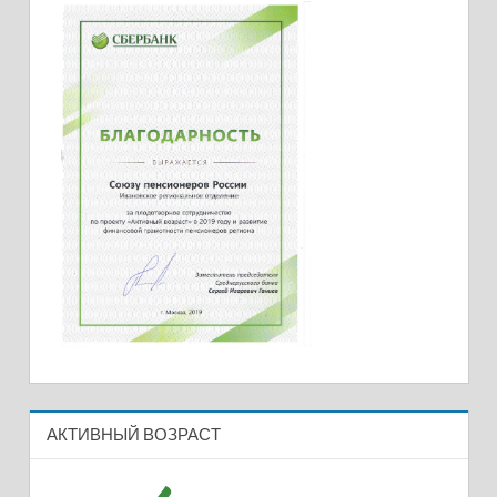
АКТИВНЫЙ ВОЗРАСТ