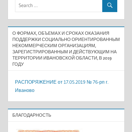
О ФОРМАХ, ОБЪЕМАХ И СРОКАХ ОКАЗАНИЯ
ПОДДЕРЖКИ СОЦИАЛЬНО ОРИЕНТИРОВАННЫМ
НЕКОММЕРЧЕСКИМ ОРГАНИЗАЦИЯМ,
ЗАРЕГИСТРИРОВАННЫМ И ДЕЙСТВУЮЩИМ НА
ТЕРРИТОРИИ ИВАНОВСКОЙ ОБЛАСТИ, В 2019
ГОДУ
РАСПОРЯЖЕНИЕ от 17.05.2019 № 76-рп г.
Иваново
БЛАГОДАРНОСТЬ