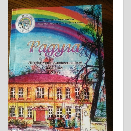
ПОЭЗИЯ
–
УДИВИТЕЛЬНАЯ
ВЕЩЬ