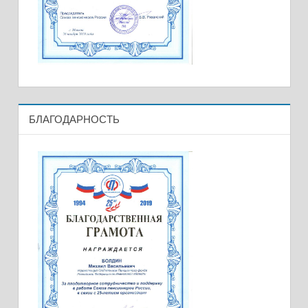
БЛАГОДАРНОСТЬ