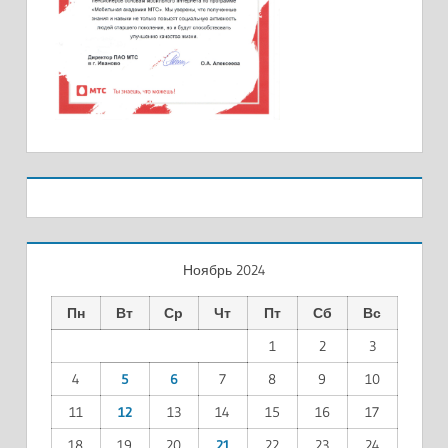
Ноябрь 2024
Пн
Вт
Ср
Чт
Пт
Сб
Вс
1
2
3
4
5
6
7
8
9
10
11
12
13
14
15
16
17
18
19
20
21
22
23
24