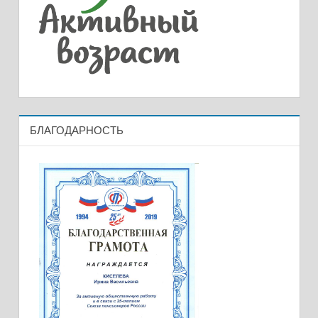
БЛАГОДАРНОСТЬ