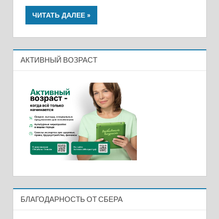
ЧИТАТЬ ДАЛЕЕ
АКТИВНЫЙ ВОЗРАСТ
БЛАГОДАРНОСТЬ ОТ СБЕРА