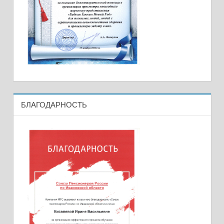
БЛАГОДАРНОСТЬ