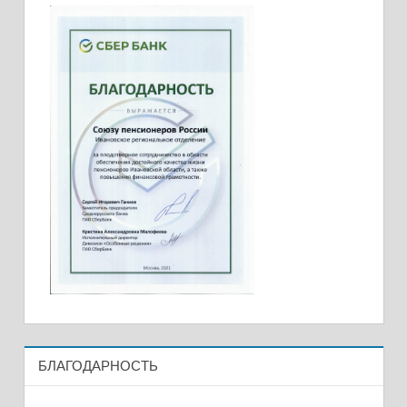
БЛАГОДАРНОСТЬ