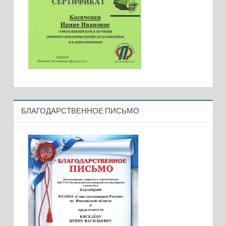
БЛАГОДАРСТВЕННОЕ ПИСЬМО