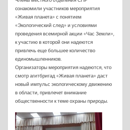
ознакомили участников мероприятия
«Живая планета» с понятием
«Экологический след» и условиями
проведения всемирной акции «Час Земли»,
к участию в которой они надеются
привлечь еще большее количество
единомышленников.
Организаторы мероприятия надеются, что
смотр агитбригад «Живая планета» даст
новый импульс экологическому движению
в области, привлечет внимание
общественности к теме охраны природы.