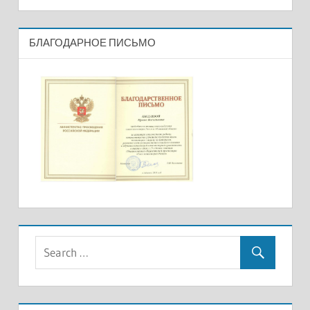
БЛАГОДАРНОЕ ПИСЬМО