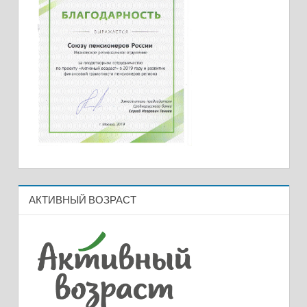
АКТИВНЫЙ ВОЗРАСТ