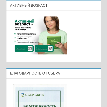
АКТИВНЫЙ ВОЗРАСТ
БЛАГОДАРНОСТЬ ОТ СБЕРА