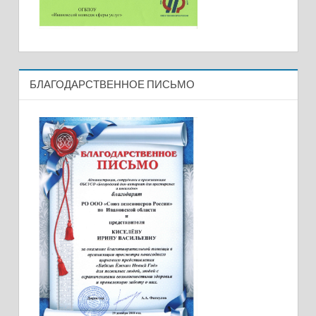
БЛАГОДАРСТВЕННОЕ ПИСЬМО