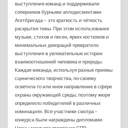
выступления команд и поддерживали
соперников бурными аплодисментами.
Агитбригада – это краткость и чёткость
раскрытия темы. При этом использование
музыки, стихов и песен, ярких костюмов и
минимальных декораций превратило
выступления в увлекательные истории
взаимоотношений человека и природы.
Каждая команда, используя разные приемы
сценического творчества, по-своему
осветила то или иное направление в сфере
охраны окружающей среды, поэтому жюри
определило победителей в различных
номинациях. Все участники смотра –
конкурса были награждены дипломами.
Члены местного отделения СПР