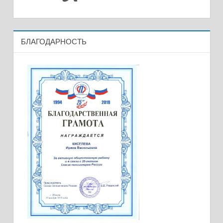
БЛАГОДАРНОСТЬ