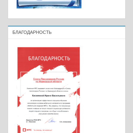
БЛАГОДАРНОСТЬ