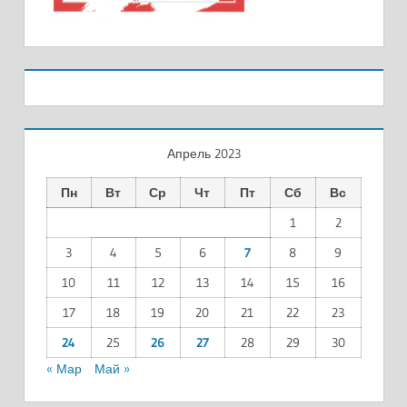
Апрель 2023
Пн
Вт
Ср
Чт
Пт
Сб
Вс
1
2
3
4
5
6
7
8
9
10
11
12
13
14
15
16
17
18
19
20
21
22
23
24
25
26
27
28
29
30
« Мар
Май »