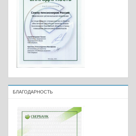
БЛАГОДАРНОСТЬ