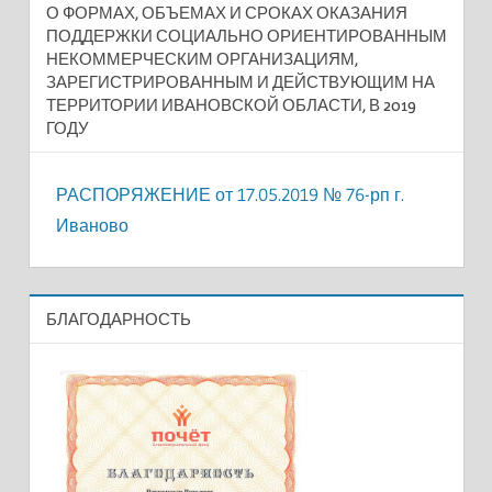
О ФОРМАХ, ОБЪЕМАХ И СРОКАХ ОКАЗАНИЯ
ПОДДЕРЖКИ СОЦИАЛЬНО ОРИЕНТИРОВАННЫМ
НЕКОММЕРЧЕСКИМ ОРГАНИЗАЦИЯМ,
ЗАРЕГИСТРИРОВАННЫМ И ДЕЙСТВУЮЩИМ НА
ТЕРРИТОРИИ ИВАНОВСКОЙ ОБЛАСТИ, В 2019
ГОДУ
РАСПОРЯЖЕНИЕ от 17.05.2019 № 76-рп г.
Иваново
БЛАГОДАРНОСТЬ