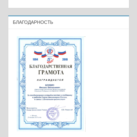
БЛАГОДАРНОСТЬ