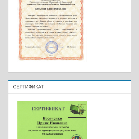
СЕРТИФИКАТ