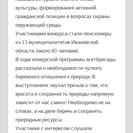
культуры, формирования активной
гражданской позиции в вопросах охраны
окружающей среды.
Участниками конкурса стали пенсионеры
из 13 муниципалитетов Ивановской
области (около 80 человек).
В ходе конкурсной программы агитбригады
рассказали о необходимости чуткого,
бережного отношения к природе. В
выступлениях звучал призыв о том, что
красота и сохранность природы напрямую
зависит от нас самих! Необходимо не на
словах, а на деле беречь и сохранять
природные ресурсы.
Участники с интересом слушали